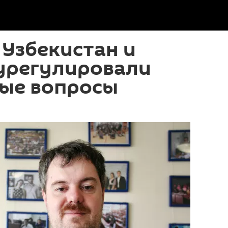
 Узбекистан и
 урегулировали
ые вопросы