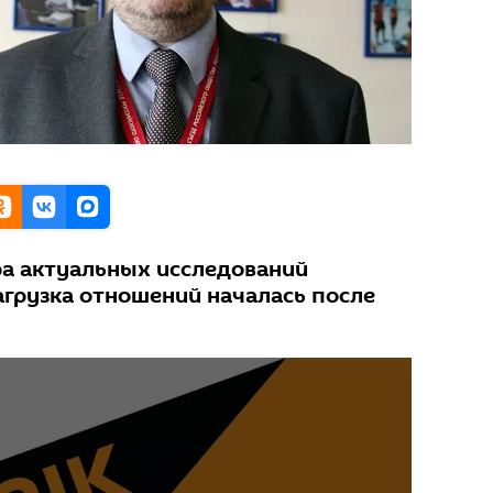
ра актуальных исследований
агрузка отношений началась после