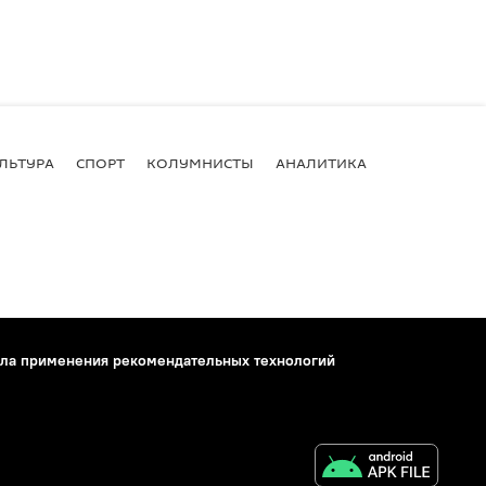
ЛЬТУРА
СПОРТ
КОЛУМНИСТЫ
АНАЛИТИКА
ла применения рекомендательных технологий