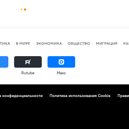
ТИКА
В МИРЕ
ЭКОНОМИКА
ОБЩЕСТВО
МИГРАЦИЯ
КУ
Rutube
Макс
а конфиденциальности
Политика использования Cookie
Прави