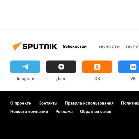
Узбекистан
НОВОСТИ
ПОЛИ
Telegram
Дзен
OK
VK
О проекте
Контакты
Правила использования
Политик
Новости компаний
Реклама
Обратная связь