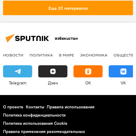
Еще 20 материалов
Узбекистан
НОВОСТИ
ПОЛИТИКА
В МИРЕ
ЭКОНОМИКА
ОБЩЕСТВ
Telegram
Дзен
OK
VK
О проекте
Контакты
Правила использования
Политика конфиденциальности
Политика использования Cookie
Правила применения рекомендательных