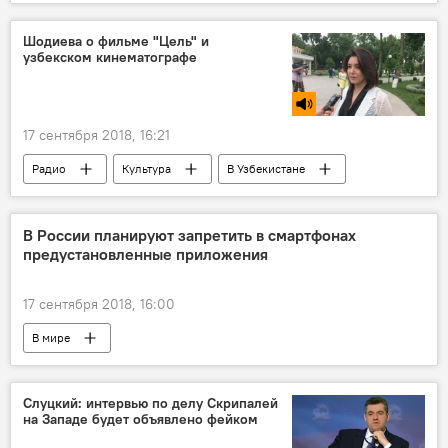
Шодиева о фильме "Цель" и
узбекском кинематографе
17 сентября 2018, 16:21
Радио
Культура
В Узбекистане
В России планируют запретить в смартфонах
предустановленные приложения
17 сентября 2018, 16:00
В мире
Слуцкий: интервью по делу Скрипалей
на Западе будет объявлено фейком