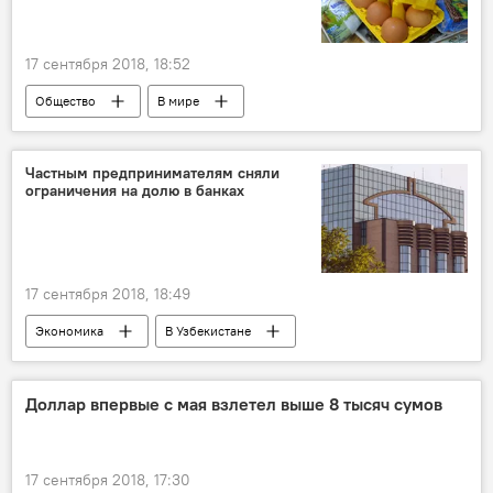
17 сентября 2018, 18:52
Общество
В мире
Частным предпринимателям сняли
ограничения на долю в банках
17 сентября 2018, 18:49
Экономика
В Узбекистане
предприниматели
Доллар впервые с мая взлетел выше 8 тысяч сумов
17 сентября 2018, 17:30