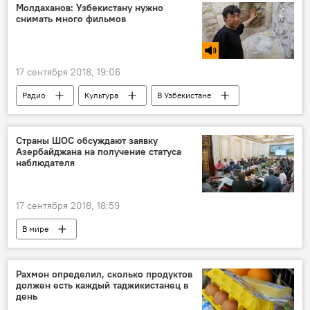
Молдаханов: Узбекистану нужно
снимать много фильмов
17 сентября 2018, 19:06
Радио
Культура
В Узбекистане
Страны ШОС обсуждают заявку
Азербайджана на получение статуса
наблюдателя
17 сентября 2018, 18:59
В мире
Рахмон определил, сколько продуктов
должен есть каждый таджикистанец в
день