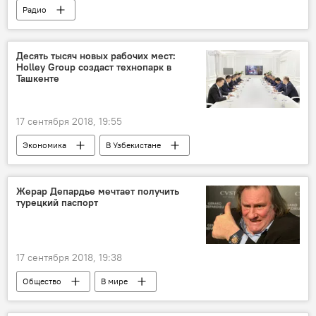
Радио
Десять тысяч новых рабочих мест:
Holley Group создаст технопарк в
Ташкенте
17 сентября 2018, 19:55
Экономика
В Узбекистане
Жерар Депардье мечтает получить
турецкий паспорт
17 сентября 2018, 19:38
Общество
В мире