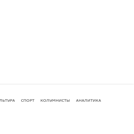
ЛЬТУРА
СПОРТ
КОЛУМНИСТЫ
АНАЛИТИКА