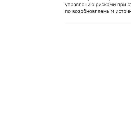
управлению рисками при с
по возобновляемым источн