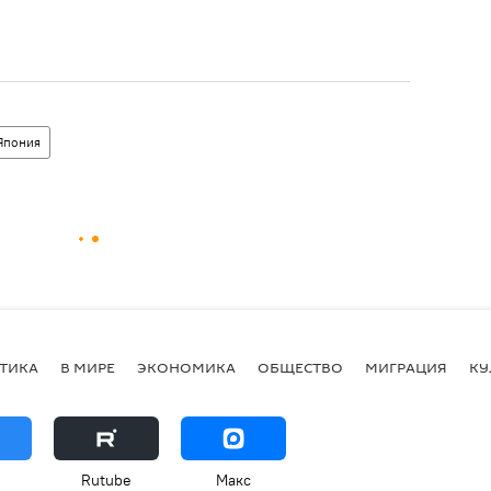
Япония
ТИКА
В МИРЕ
ЭКОНОМИКА
ОБЩЕСТВО
МИГРАЦИЯ
КУ
Rutube
Макс