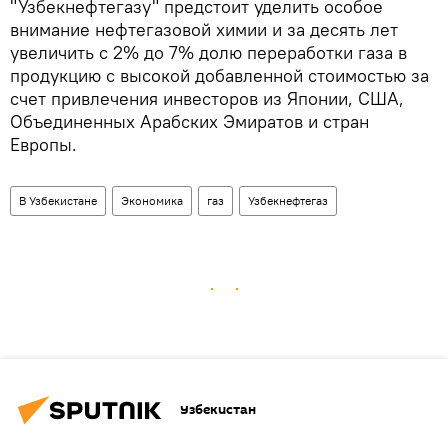
"Узбекнефтегазу" предстоит уделить особое
внимание нефтегазовой химии и за десять лет
увеличить с 2% до 7% долю переработки газа в
продукцию с высокой добавленной стоимостью за
счет привлечения инвесторов из Японии, США,
Объединенных Арабских Эмиратов и стран
Европы.
В Узбекистане
Экономика
газ
Узбекнефтегаз
Узбекистан