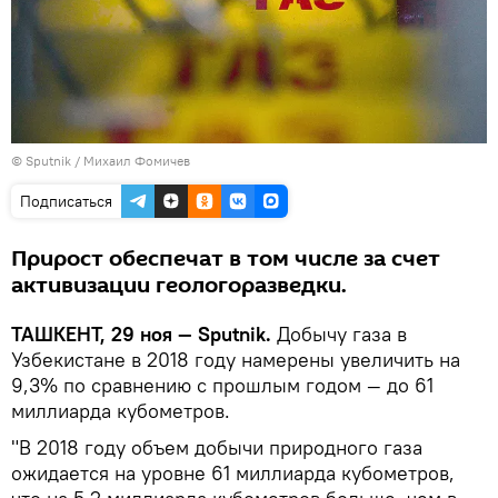
© Sputnik / Михаил Фомичев
Подписаться
Прирост обеспечат в том числе за счет
активизации геологоразведки.
ТАШКЕНТ, 29 ноя — Sputnik.
Добычу газа в
Узбекистане в 2018 году намерены увеличить на
9,3% по сравнению с прошлым годом — до 61
миллиарда кубометров.
"В 2018 году объем добычи природного газа
ожидается на уровне 61 миллиарда кубометров,