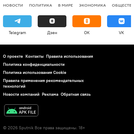
НОВОСТИ
ПОЛИТИКА
В МИРЕ
ЭКОНОМИКА
ОБЩЕСТВ
Telegram
Дзен
OK
VK
О проекте
Контакты
Правила использования
Политика конфиденциальности
Политика использования Cookie
Правила применения рекомендательных
технологий
Новости компаний
Реклама
Обратная связь
© 2026 Sputnik Все права защищены. 18+