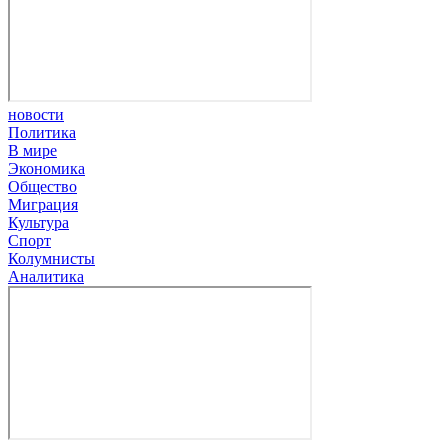
новости
Политика
В мире
Экономика
Общество
Миграция
Культура
Спорт
Колумнисты
Аналитика