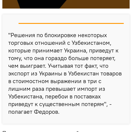
"Решения по блокировке некоторых
торговых отношений с Узбекистаном,
которые принимает Украина, приведут к
тому, что она гораздо больше потеряет,
чем выиграет. Учитывая тот факт, что
экспорт из Украины в Узбекистан товаров
в стоимостном выражении в три с
лишним раза превышает импорт из
Узбекистана, перебои в поставках
приведут к существенным потерям", -
полагает Федоров.