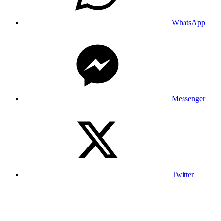
WhatsApp
Messenger
Twitter