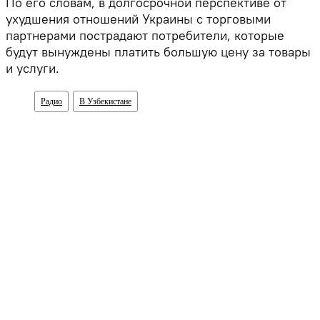
По его словам, в долгосрочной перспективе от
ухудшения отношений Украины с торговыми
партнерами пострадают потребители, которые
будут вынуждены платить большую цену за товары
и услуги.
Радио
В Узбекистане