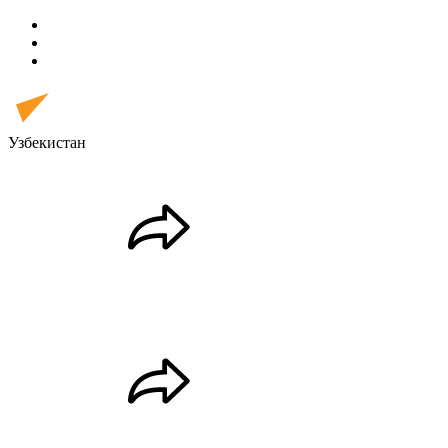
Узбекистан