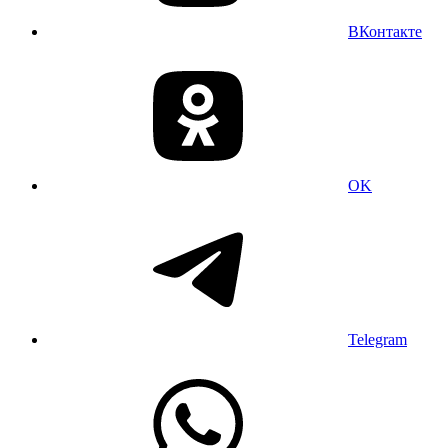
ВКонтакте
OK
Telegram