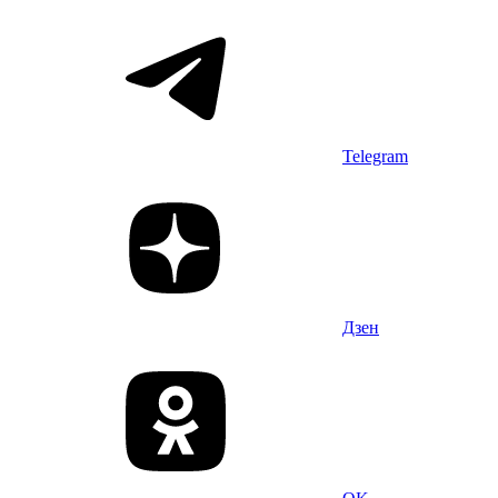
Telegram
Дзен