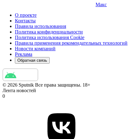
Макс
О проекте
Контакты
Правила использования
Политика конфиденциальности
Политика использования Cookie
Правила применения рекомендательных технологий
Новости компаний
Реклама
Обратная связь
© 2026 Sputnik Все права защищены. 18+
Лента новостей
0