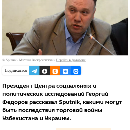
© Sputnik / Михаил Воскресенский
/
Перейти в фотобанк
Подписаться
Президент Центра социальных и
политических исследований Георгий
Федоров рассказал Sputnik, какими могут
быть последствия торговой войны
Узбекистана и Украины.