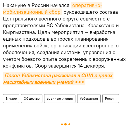
Накануне в России начался
оперативно-
мобилизационный сбор
руководящего состава
Центрального военного округа совместно с
представителями ВС Узбекистана, Казахстана и
Кыргызстана. Цель мероприятия — выработка
единых подходов в вопросах планирования
применения войск, организации всестороннего
обеспечения, создания системы управления с
учетом боевого опыта современных вооруженных
конфликтов. Сбор завершится 14 декабря.
Посол Узбекистана рассказал в США о целях 
масштабных военных учений >>>
В мире
Общество
военные учения
Узбекистан
Россия