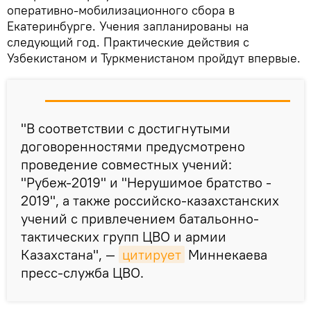
оперативно-мобилизационного сбора в
Екатеринбурге. Учения запланированы на
следующий год. Практические действия с
Узбекистаном и Туркменистаном пройдут впервые.
"В соответствии с достигнутыми
договоренностями предусмотрено
проведение совместных учений:
"Рубеж-2019" и "Нерушимое братство -
2019", а также российско-казахстанских
учений с привлечением батальонно-
тактических групп ЦВО и армии
Казахстана", —
цитирует
Миннекаева
пресс-служба ЦВО.