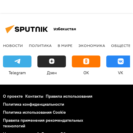
Узбекистан
НОВОСТИ
ПОЛИТИКА
В МИРЕ
ЭКОНОМИКА
ОБЩЕСТВ
Telegram
Дзен
OK
VK
О проекте
Контакты
Правила использования
Политика конфиденциальности
Политика использования Cookie
Правила применения рекомендательных
технологий