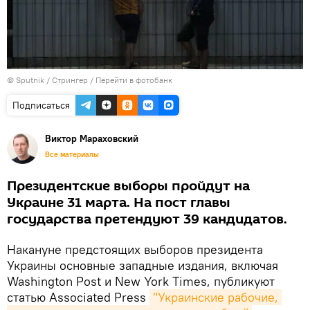
© Sputnik / Стрингер
/
Перейти в фотобанк
Подписаться
Виктор Мараховский
Все материалы
Президентские выборы пройдут на
Украине 31 марта. На пост главы
государства претендуют 39 кандидатов.
Накануне предстоящих выборов президента
Украины основные западные издания, включая
Washington Post и New York Times, публикуют
статью Associated Press
"Украинские рабочие, 