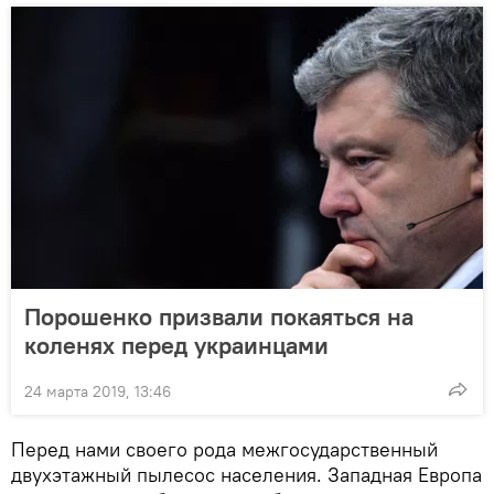
Порошенко призвали покаяться на
коленях перед украинцами
24 марта 2019, 13:46
Перед нами своего рода межгосударственный
двухэтажный пылесос населения. Западная Европа