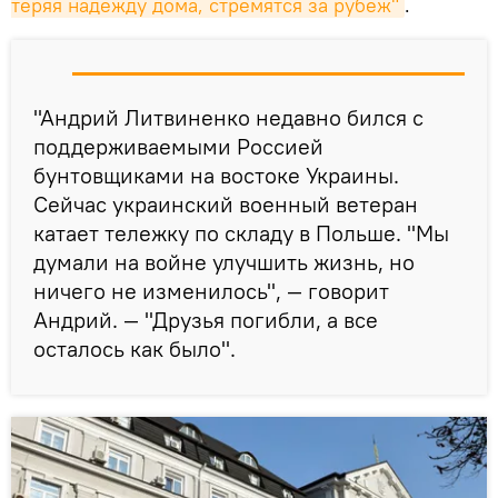
теряя надежду дома, стремятся за рубеж"
.
"Андрий Литвиненко недавно бился с
поддерживаемыми Россией
бунтовщиками на востоке Украины.
Сейчас украинский военный ветеран
катает тележку по складу в Польше. "Мы
думали на войне улучшить жизнь, но
ничего не изменилось", — говорит
Андрий. — "Друзья погибли, а все
осталось как было".