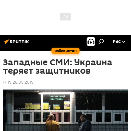
РУС
Узбекистан
Западные СМИ: Украина
теряет защитников
17:19 26.03.2019