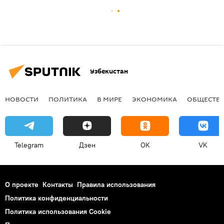
Узбекистан
НОВОСТИ
ПОЛИТИКА
В МИРЕ
ЭКОНОМИКА
ОБЩЕСТВ
Telegram
Дзен
OK
VK
О проекте
Контакты
Правила использования
Политика конфиденциальности
Политика использования Cookie