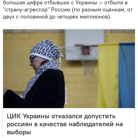
большая цифра отбывших с Украины — отбыли в
"страну-агрессор" Россию (по разным оценкам, от
двух с половиной до четырех миллионов).
ЦИК Украины отказался допустить
россиян в качестве наблюдателей на
выборы