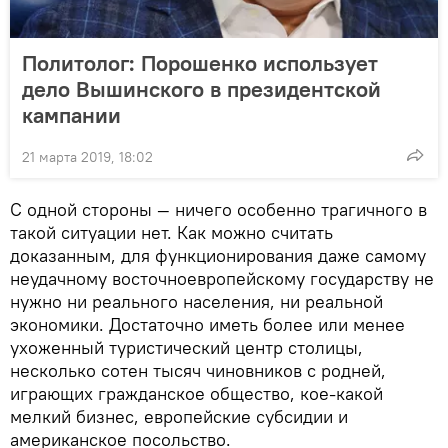
Политолог: Порошенко использует
дело Вышинского в президентской
кампании
21 марта 2019, 18:02
С одной стороны — ничего особенно трагичного в
такой ситуации нет. Как можно считать
доказанным, для функционирования даже самому
неудачному восточноевропейскому государству не
нужно ни реального населения, ни реальной
экономики. Достаточно иметь более или менее
ухоженный туристический центр столицы,
несколько сотен тысяч чиновников с родней,
играющих гражданское общество, кое-какой
мелкий бизнес, европейские субсидии и
американское посольство.