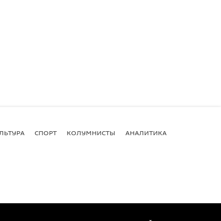
ЛЬТУРА
СПОРТ
КОЛУМНИСТЫ
АНАЛИТИКА