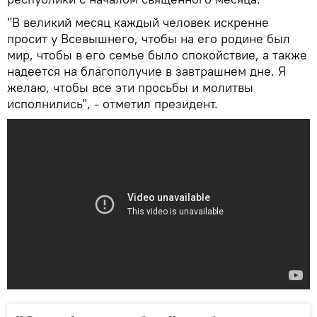
"В великий месяц каждый человек искренне
просит у Всевышнего, чтобы на его родине был
мир, чтобы в его семье было спокойствие, а также
надеется на благополучие в завтрашнем дне. Я
желаю, чтобы все эти просьбы и молитвы
исполнились", - отметил президент.