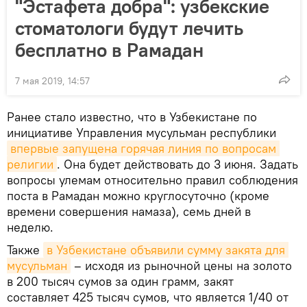
"Эстафета добра": узбекские
стоматологи будут лечить
бесплатно в Рамадан
7 мая 2019, 14:57
Ранее стало известно, что в Узбекистане по
инициативе Управления мусульман республики
впервые запущена горячая линия по вопросам 
религии
. Она будет действовать до 3 июня. Задать
вопросы улемам относительно правил соблюдения
поста в Рамадан можно круглосуточно (кроме
времени совершения намаза), семь дней в
неделю.
Также
в Узбекистане объявили сумму закята для 
мусульман
– исходя из рыночной цены на золото
в 200 тысяч сумов за один грамм, закят
составляет 425 тысяч сумов, что является 1/40 от