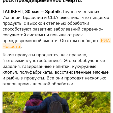
риск преждевременной смерти.
ТАШКЕНТ, 30 мая — Sputnik.
Группа ученых из
Испании, Бразилии и США выяснила, что пищевые
продукты с высокой степенью обработки
способствуют развитию заболеваний сердечно-
сосудистой системы и повышают риск
преждевременной смерти. Об этом сообщает
РИА 
Новости
.
Такие продукты продаются, как правило,
"готовыми к употреблению". Это хлебобулочные
изделия, газированные напитки, кукурузные
хлопья, полуфабрикаты, восстановленные мясные
и рыбные продукты. Все они проходят несколько
этапов промышленной обработки.