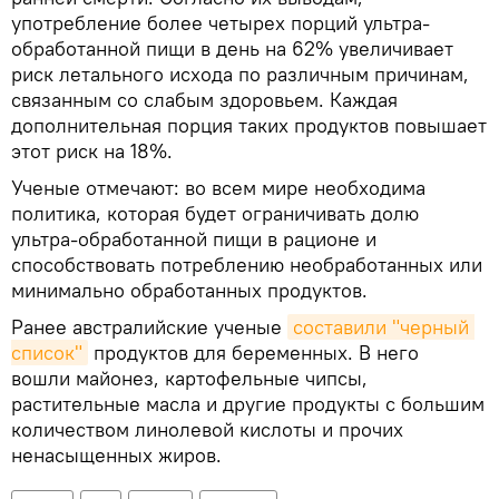
употребление более четырех порций ультра-
обработанной пищи в день на 62% увеличивает
риск летального исхода по различным причинам,
связанным со слабым здоровьем. Каждая
дополнительная порция таких продуктов повышает
этот риск на 18%.
Ученые отмечают: во всем мире необходима
политика, которая будет ограничивать долю
ультра-обработанной пищи в рационе и
способствовать потреблению необработанных или
минимально обработанных продуктов.
Ранее австралийские ученые
составили "черный 
список"
продуктов для беременных. В него
вошли майонез, картофельные чипсы,
растительные масла и другие продукты с большим
количеством линолевой кислоты и прочих
ненасыщенных жиров.