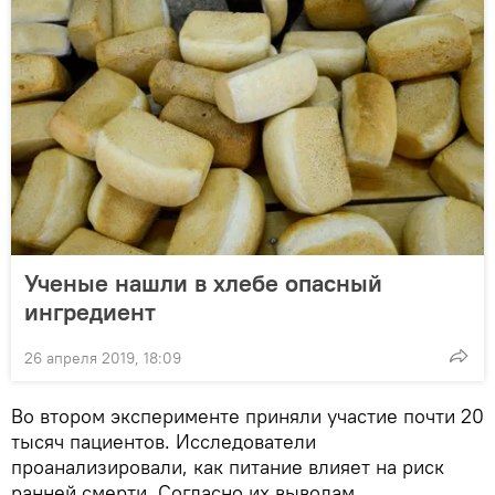
Ученые нашли в хлебе опасный
ингредиент
26 апреля 2019, 18:09
Во втором эксперименте приняли участие почти 20
тысяч пациентов. Исследователи
проанализировали, как питание влияет на риск
ранней смерти. Согласно их выводам,