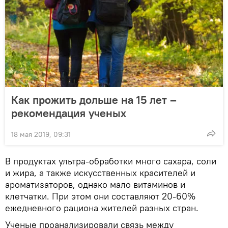
Как прожить дольше на 15 лет –
рекомендация ученых
18 мая 2019, 09:31
В продуктах ультра-обработки много сахара, соли
и жира, а также искусственных красителей и
ароматизаторов, однако мало витаминов и
клетчатки. При этом они составляют 20-60%
ежедневного рациона жителей разных стран.
Ученые проанализировали связь между