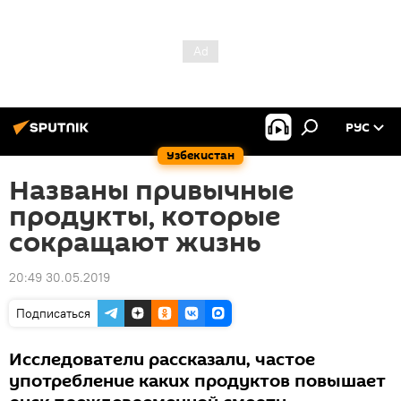
РУС
Узбекистан
Названы привычные
продукты, которые
сокращают жизнь
20:49 30.05.2019
Подписаться
Исследователи рассказали, частое
употребление каких продуктов повышает