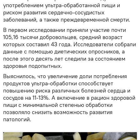
употреблением ультра-обработанной пищи и
риском развития сердечно-сосудистых
заболеваний, а также преждевременной смерти.
В первом исследовании приняли участие почти
105,16 тысячи добровольцев, средний возраст
которых составил 43 года. Исследователи собрали
данные с помощью диетических опросников, а
после этого десять лет следили за состоянием
здоровья подопытных.
Выяснилось, что увеличение доли потребления
продуктов ультра-обработки способствует
повышению риска различных болезней сердца и
сосудов на 11-13%. А включение в рацион здоровой
пищи с минимальной степенью обработки
позволяло снизить возможность развития
патологий.