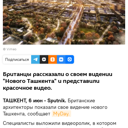
© Vimeo
Подписаться
Британцы рассказали о своем видении
"Нового Ташкента" и представили
красочное видео.
ТАШКЕНТ, 6 июн - Sputnik.
Британские
архитекторы показали свое видение нового
Ташкента, сообщает
MyDay.
Специалисты выложили видеоролик, в котором