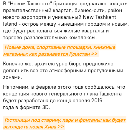
В "Новом Ташкенте" британцы предлагают создать
правительственный квартал, бизнес-сити, район
нового аэропорта и уникальный New Tashkent
Island - остров между нынешним городом и новым,
где будут располагаться жилые кварталы и
торгово-развлекательные комплексы.
Новые дома, спортивные площадки, книжные 
магазины: как развивается Гулистан >>
Конечно же, архитектурно бюро предложило
дополнить все это атмосферными прогулочными
зонами.
Напомним, в феврале этого года сообщалось, что
концепция нового генерального плана Ташкента
будет разработана до конца апреля 2019
года в формате 3D.
Гостиницы под старину, парк и фонтаны: как будет 
выглядеть новая Хива >>