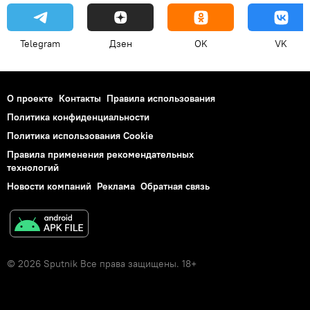
Telegram
Дзен
OK
VK
О проекте
Контакты
Правила использования
Политика конфиденциальности
Политика использования Cookie
Правила применения рекомендательных
технологий
Новости компаний
Реклама
Обратная связь
© 2026 Sputnik Все права защищены. 18+