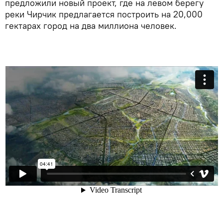
предложили новый проект, где на левом берегу
реки Чирчик предлагается построить на 20,000
гектарах город на два миллиона человек.