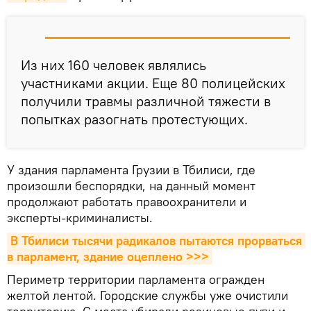
Из них 160 человек являлись
участниками акции. Еще 80 полицейских
получили травмы различной тяжести в
попытках разогнать протестующих.
У здания парламента Грузии в Тбилиси, где
произошли беспорядки, на данный момент
продолжают работать правоохранители и
эксперты-криминалисты.
В Тбилиси тысячи радикалов пытаются прорваться 
в парламент, здание оцеплено >>>
Периметр территории парламента огражден
желтой лентой. Городские службы уже очистили