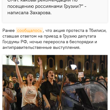
посещению россиянами Грузии?" -
написала Захарова.
Ранее
сообщалось
, что акция протеста в Тбилиси,
ставшая ответом на приезд в Грузию депутата
Госдумы РФ, ночью переросла в беспорядки и
антиправительственные выступления.