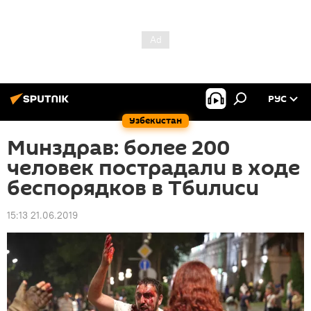
РУС
Узбекистан
Минздрав: более 200
человек пострадали в ходе
беспорядков в Тбилиси
15:13 21.06.2019