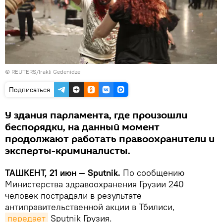
© REUTERS/Irakli Gedenidze
Подписаться
У здания парламента, где произошли
беспорядки, на данный момент
продолжают работать правоохранители и
эксперты-криминалисты.
ТАШКЕНТ, 21 июн — Sputnik.
По сообщению
Министерства здравоохранения Грузии 240
человек пострадали в результате
антиправительственной акции в Тбилиси,
передает
Sputnik Грузия.