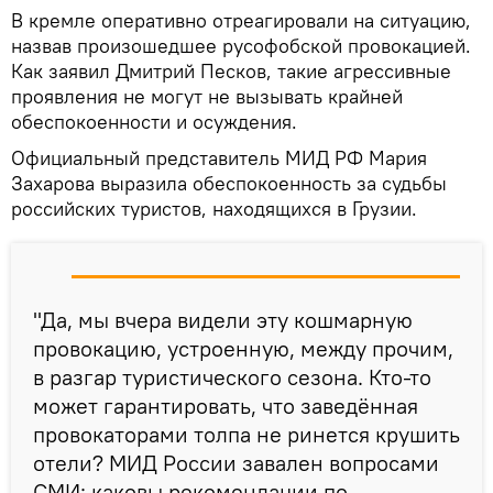
В кремле оперативно отреагировали на ситуацию,
назвав произошедшее русофобской провокацией.
Как заявил Дмитрий Песков, такие агрессивные
проявления не могут не вызывать крайней
обеспокоенности и осуждения.
Официальный представитель МИД РФ Мария
Захарова выразила обеспокоенность за судьбы
российских туристов, находящихся в Грузии.
"Да, мы вчера видели эту кошмарную
провокацию, устроенную, между прочим,
в разгар туристического сезона. Кто-то
может гарантировать, что заведённая
провокаторами толпа не ринется крушить
отели? МИД России завален вопросами
СМИ: каковы рекомендации по