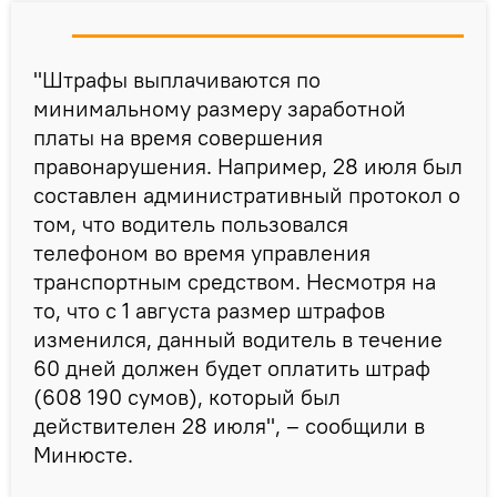
"Штрафы выплачиваются по
минимальному размеру заработной
платы на время совершения
правонарушения. Например, 28 июля был
составлен административный протокол о
том, что водитель пользовался
телефоном во время управления
транспортным средством. Несмотря на
то, что с 1 августа размер штрафов
изменился, данный водитель в течение
60 дней должен будет оплатить штраф
(608 190 сумов), который был
действителен 28 июля", – сообщили в
Минюсте.