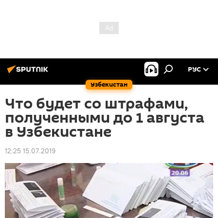
РУС
Узбекистан
Что будет со штрафами,
полученными до 1 августа
в Узбекистане
12:25 15.07.2019