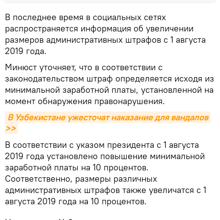
В последнее время в социальных сетях
распространяется информация об увеличении
размеров административных штрафов с 1 августа
2019 года.
Минюст уточняет, что в соответствии с
законодательством штраф определяется исходя из
минимальной заработной платы, установленной на
момент обнаружения правонарушения.
В Узбекистане ужесточат наказание для вандалов 
>>
В соответствии с указом президента с 1 августа
2019 года установлено повышение минимальной
заработной платы на 10 процентов.
Соответственно, размеры различных
административных штрафов также увеличатся с 1
августа 2019 года на 10 процентов.