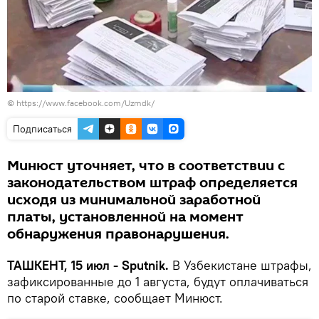
©
https://www.facebook.com/Uzmdk/
Подписаться
Минюст уточняет, что в соответствии с
законодательством штраф определяется
исходя из минимальной заработной
платы, установленной на момент
обнаружения правонарушения.
ТАШКЕНТ, 15 июл - Sputnik.
В Узбекистане штрафы,
зафиксированные до 1 августа, будут оплачиваться
по старой ставке, сообщает Минюст.