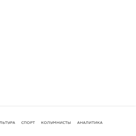
ЛЬТУРА
СПОРТ
КОЛУМНИСТЫ
АНАЛИТИКА