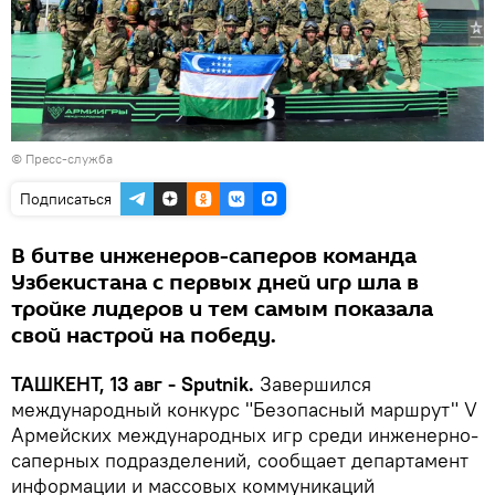
© Пресс-служба
Подписаться
В битве инженеров-саперов команда
Узбекистана с первых дней игр шла в
тройке лидеров и тем самым показала
свой настрой на победу.
ТАШКЕНТ, 13 авг - Sputnik.
Завершился
международный конкурс "Безопасный маршрут" V
Армейских международных игр среди инженерно-
саперных подразделений, сообщает департамент
информации и массовых коммуникаций