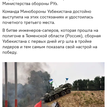
Министерства обороны РУз.
Команда Минобороны Узбекистана достойно
выступила на этих состязаниях и удостоилась
почетного третьего места.
В битве инженеров-саперов, которая прошла на
полигоне в Тюменской области (Россия), сборная
Узбекистана с первых дней игр шла в тройке
лидеров и тем самым показала свой настрой на
победу.