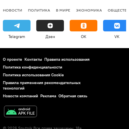
НОВОСТИ
ПОЛИТИКА
В МИРЕ
ЭКОНОМИКА
ОБЩЕСТВ
Telegram
Дзен
OK
VK
О проекте
Контакты
Правила использования
Политика конфиденциальности
Политика использования Cookie
Правила применения рекомендательных
технологий
Новости компаний
Реклама
Обратная связь
© 2026 Sputnik Все права защищены. 18+