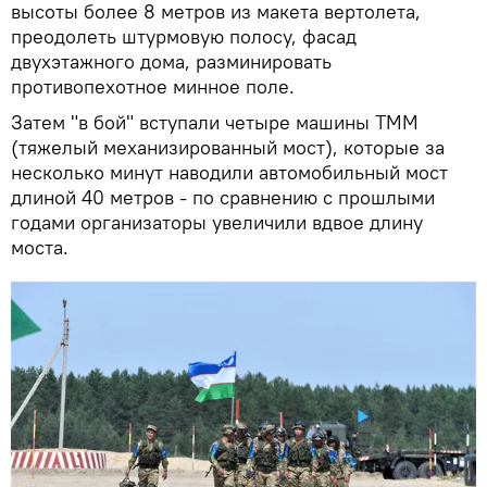
высоты более 8 метров из макета вертолета,
преодолеть штурмовую полосу, фасад
двухэтажного дома, разминировать
противопехотное минное поле.
Затем "в бой" вступали четыре машины ТММ
(тяжелый механизированный мост), которые за
несколько минут наводили автомобильный мост
длиной 40 метров - по сравнению с прошлыми
годами организаторы увеличили вдвое длину
моста.