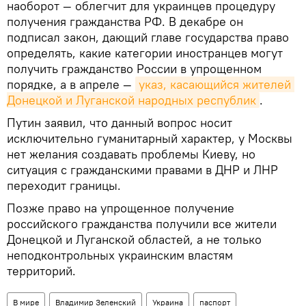
наоборот — облегчит для украинцев процедуру
получения гражданства РФ. В декабре он
подписал закон, дающий главе государства право
определять, какие категории иностранцев могут
получить гражданство России в упрощенном
порядке, а в апреле —
указ, касающийся жителей 
Донецкой и Луганской народных республик
.
Путин заявил, что данный вопрос носит
исключительно гуманитарный характер, у Москвы
нет желания создавать проблемы Киеву, но
ситуация с гражданскими правами в ДНР и ЛНР
переходит границы.
Позже право на упрощенное получение
российского гражданства получили все жители
Донецкой и Луганской областей, а не только
неподконтрольных украинским властям
территорий.
В мире
Владимир Зеленский
Украина
паспорт