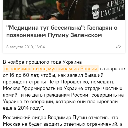
"Медицина тут бессильна": Гаспарян о
позвонившем Путину Зеленском
8 августа 2019, 16:04
В ноябре прошлого года Украина
ограничила въезд мужчинам из России
в возрасте
от 16 до 60 лет, чтобы, как заявил бывший
президент страны Петр Порошенко, помешать
Москве "формировать на Украине отряды частных
армий" и не дать гражданам России "совершить на
Украине те операции, которые они планировали
еще в 2014 году".
Российский лидер Владимир Путин отметил, что
Москва не будет вводить ответных ограничений, а