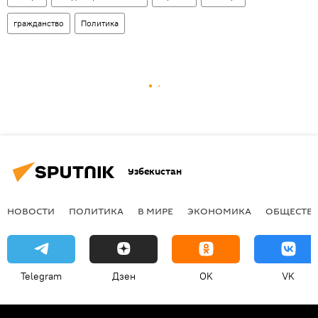
гражданство
Политика
Узбекистан
НОВОСТИ
ПОЛИТИКА
В МИРЕ
ЭКОНОМИКА
ОБЩЕСТВ
Telegram
Дзен
OK
VK