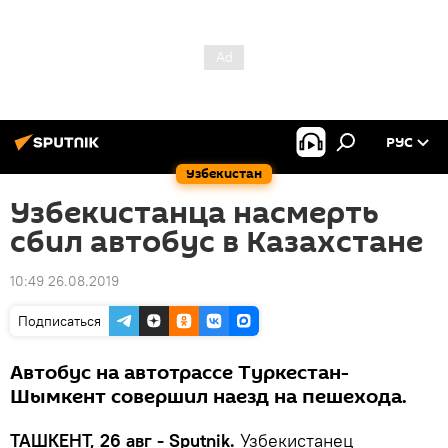
РУС
Узбекистан
Узбекистанца насмерть
сбил автобус в Казахстане
10:49 26.08.2019
Подписаться
Автобус на автотрассе Туркестан-
Шымкент совершил наезд на пешехода.
ТАШКЕНТ, 26 авг - Sputnik.
Узбекистанец