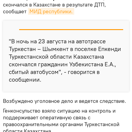
скончался в Казахстане в результате ДТП,
сообщает
МИД республики.
"В ночь на 23 августа на автотрассе
Туркестан – Шымкент в поселке Епкенди
Туркестанской области Казахстана
скончался гражданин Узбекистана Е.А.,
сбитый автобусом", - говорится в
сообщении.
Возбуждено уголовное дело и ведется следствие.
Генконсульство взяло ситуацию на контроль и
поддерживает оперативную связь с
правоохранительными органами Туркестанской
области Казахстана.