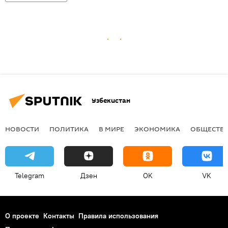
Узбекистан
НОВОСТИ
ПОЛИТИКА
В МИРЕ
ЭКОНОМИКА
ОБЩЕСТВ
Telegram
Дзен
OK
VK
О проекте
Контакты
Правила использования