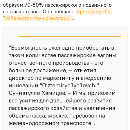
образом 70-80% пассажирского подвижного
состава страны. Об сообщает
пресс-служба 
"Узбекистон темир йуллари"
.
"Возможность ежегодно приобретать в
таком количестве пассажирские вагоны
отечественного производства - это
большое достижение, – отметил
директор по маркетингу и внедрению
инноваций "O’ztemiryo’lyo’lovchi"
Суннатулло Хамидов. – И мы приложим
все усилия для дальнейшего развития
пассажирского хозяйства и увеличения
объема пассажирских перевозок на
железнодорожном транспорте".