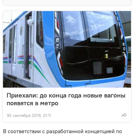
Приехали: до конца года новые вагоны
появятся в метро
30 сентября 2019, 21:11
В соответствии с разработанной концепцией по