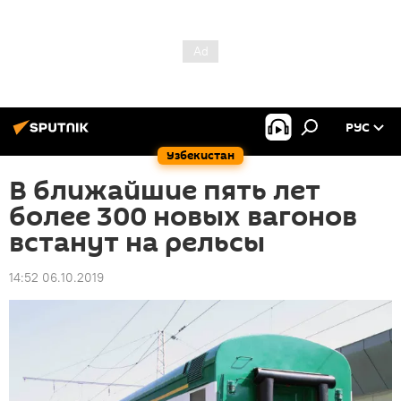
РУС
Узбекистан
В ближайшие пять лет
более 300 новых вагонов
встанут на рельсы
14:52 06.10.2019