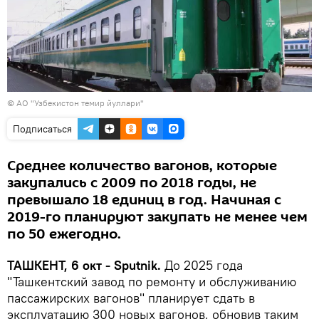
©
АО "Узбекистон темир йуллари"
Подписаться
Среднее количество вагонов, которые
закупались с 2009 по 2018 годы, не
превышало 18 единиц в год. Начиная с
2019-го планируют закупать не менее чем
по 50 ежегодно.
ТАШКЕНТ, 6 окт - Sputnik.
До 2025 года
"Ташкентский завод по ремонту и обслуживанию
пассажирских вагонов" планирует сдать в
эксплуатацию 300 новых вагонов, обновив таким