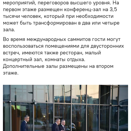
мероприятий, переговоров высшего уровня. На
первом этаже размещен конференц-зал на 3,5
тысячи человек, который при необходимости
может быть трансформирован в два или четыре
зала.
Во время международных саммитов гости могут
воспользоваться помещениями для двусторонних
встреч, имеются также ресторан, малый
концертный зал, комнаты отдыха.
Дополнительные залы размещены на втором
этаже.