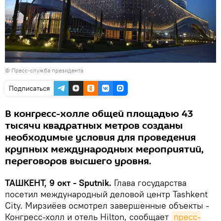
©
Пресс-служба президента
Подписаться
В конгресс-холле общей площадью 43
тысячи квадратных метров созданы
необходимые условия для проведения
крупных международных мероприятий,
переговоров высшего уровня.
ТАШКЕНТ, 9 окт - Sputnik.
Глава государства
посетил международный деловой центр Tashkent
City. Мирзиёев осмотрел завершенные объекты -
Конгресс-холл и отель Hilton, сообщает
пресс-