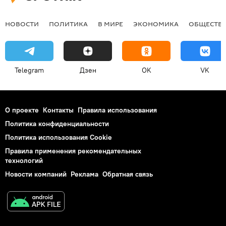
НОВОСТИ
ПОЛИТИКА
В МИРЕ
ЭКОНОМИКА
ОБЩЕСТВ
Telegram
Дзен
OK
VK
О проекте
Контакты
Правила использования
Политика конфиденциальности
Политика использования Cookie
Правила применения рекомендательных
технологий
Новости компаний
Реклама
Обратная связь