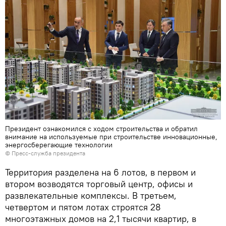
Президент ознакомился с ходом строительства и обратил
внимание на используемые при строительстве инновационные,
энергосберегающие технологии
©
Пресс-служба президента
Территория разделена на 6 лотов, в первом и
втором возводятся торговый центр, офисы и
развлекательные комплексы. В третьем,
четвертом и пятом лотах строятся 28
многоэтажных домов на 2,1 тысячи квартир, в