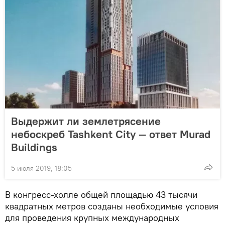
Выдержит ли землетрясение
небоскреб Tashkent City — ответ Murad
Buildings
5 июля 2019, 18:05
В конгресс-холле общей площадью 43 тысячи
квадратных метров созданы необходимые условия
для проведения крупных международных