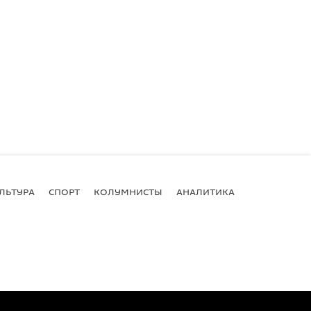
ЛЬТУРА
СПОРТ
КОЛУМНИСТЫ
АНАЛИТИКА