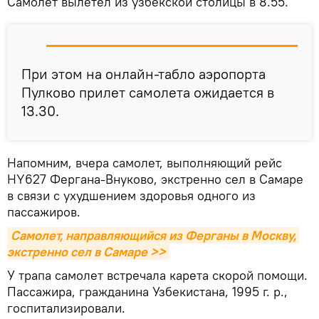
Самолет вылетел из узбекской столицы в 8.55.
При этом на онлайн-табло аэропорта
Пулково прилет самолета ожидается в
13.30.
Напомним, вчера самолет, выполняющий рейс
HY627 Фергана-Внуково, экстренно сел в Самаре
в связи с ухудшением здоровья одного из
пассажиров.
Самолет, направляющийся из Ферганы в Москву, 
экстренно сел в Самаре >>
У трапа самолет встречала карета скорой помощи.
Пассажира, гражданина Узбекистана, 1995 г. р.,
госпитализировали.