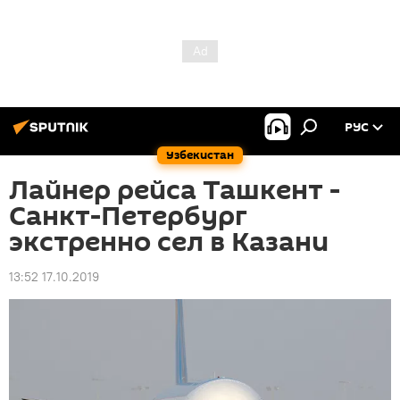
РУС
Узбекистан
Лайнер рейса Ташкент -
Санкт-Петербург
экстренно сел в Казани
13:52 17.10.2019