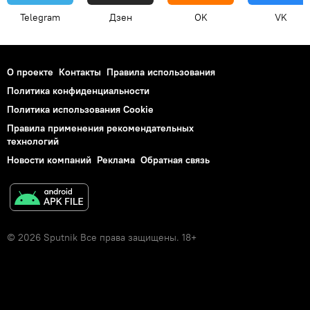
Telegram
Дзен
OK
VK
О проекте
Контакты
Правила использования
Политика конфиденциальности
Политика использования Cookie
Правила применения рекомендательных
технологий
Новости компаний
Реклама
Обратная связь
© 2026 Sputnik Все права защищены. 18+