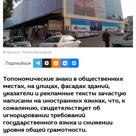
© Sputnik / Рамиз Бахтияров
Подписаться
Топономические знаки в общественных
местах, на улицах, фасадах зданий,
указатели и рекламные тексты зачастую
написаны на иностранных языках, что, к
сожалению, свидетельствует об
игнорировании требований
государственного языка и снижении
уровня общей грамотности.