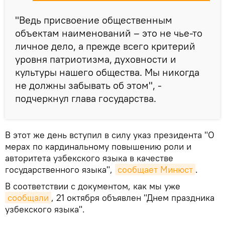
"Ведь присвоение общественным
объектам наименований – это не чье-то
личное дело, а прежде всего критерий
уровня патриотизма, духовности и
культуры нашего общества. Мы никогда
не должны забывать об этом", -
подчеркнул глава государства.
В этот же день вступил в силу указ президента "О
мерах по кардинальному повышению роли и
авторитета узбекского языка в качестве
государственного языка",
сообщает Минюст
.
В соответствии с документом, как мы уже
сообщали
, 21 октября объявлен "Днем праздника
узбекского языка".