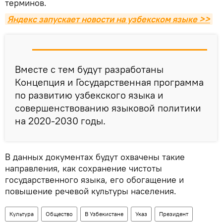
терминов.
Яндекс запускает новости на узбекском языке >>
Вместе с тем будут разработаны
Концепция и Государственная программа
по развитию узбекского языка и
совершенствованию языковой политики
на 2020-2030 годы.
В данных документах будут охвачены такие
направления, как сохранение чистоты
государственного языка, его обогащение и
повышение речевой культуры населения.
Культура
Общество
В Узбекистане
Указ
Президент