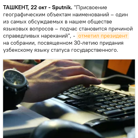
ТАШКЕНТ, 22 окт - Sputnik.
"Присвоение
географическим объектам наименований – один
из самых обсуждаемых в нашем обществе
языковых вопросов – подчас становится причиной
справедливых нареканий", -
отметил президент
на собрании, посвященном 30-летию придания
узбекскому языку статуса государственного.