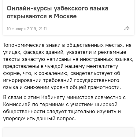
Онлайн-курсы узбекского языка
открываются в Москве
10 января 2019, 21:11
Топономические знаки в общественных местах, на
улицах, фасадах зданий, указатели и рекламные
тексты зачастую написаны на иностранных языках,
представлены в чуждой нашему менталитету
форме, что, к сожалению, свидетельствует об
игнорировании требований государственного
языка и снижении уровня общей грамотности.
В связи с этим Кабинету министров совместно с
Комиссией по терминам с участием широкой
общественности следует тщательно изучить и
упорядочить данный вопрос.