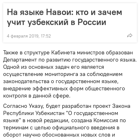
На языке Навои: кто и зачем
учит узбекский в России
4 февраля 2019, 17:52
Также в структуре Кабинета министров образован
Департамент по развитию государственного языка.
Одной из основных задач его является
осуществление мониторинга за соблюдением
законодательства о государственном языке,
внедрение эффективных форм общественного
контроля в данной сфере.
Согласно Указу, будет разработан проект Закона
Республики Узбекистан "О государственном
языке" в новой редакции, создана Комиссия по
терминам с целью официального введения в
оборот научно обоснованных новых слов и