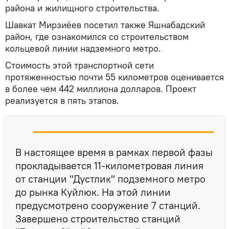
района и жилищного строительства.
Шавкат Мирзиёев посетил также Яшнабадский
район, где ознакомился со строительством
кольцевой линии надземного метро.
Стоимость этой транспортной сети
протяженностью почти 55 километров оценивается
в более чем 442 миллиона долларов. Проект
реализуется в пять этапов.
В настоящее время в рамках первой фазы
прокладывается 11-километровая линия
от станции "Дустлик" подземного метро
до рынка Куйлюк. На этой линии
предусмотрено сооружение 7 станций.
Завершено строительство станций