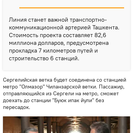
Линия станет важной транспортно-
коммуникационной артерией Ташкента.
Стоимость проекта составляет 82,6
миллиона долларов, предусмотрена
прокладка 7 километров путей и
строительство 6 станций.
Сергелийская ветка будет соединена со станцией
метро "Олмазор" Чиланзарской ветки. Пассажир,
отправляющийся из Сергели на метро, сможет
доехать до станции "Буюк ипак йули" без
пересадок.