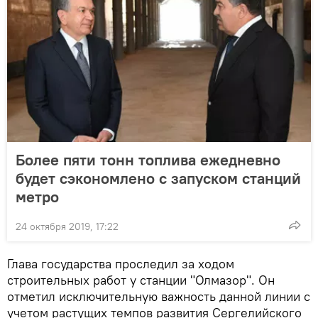
Более пяти тонн топлива ежедневно
будет сэкономлено с запуском станций
метро
24 октября 2019, 17:22
Глава государства проследил за ходом
строительных работ у станции "Олмазор". Он
отметил исключительную важность данной линии с
учетом растущих темпов развития Сергелийского