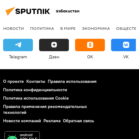
Узбекистан
НОВОСТИ
ПОЛИТИКА
В МИРЕ
ЭКОНОМИКА
ОБЩЕСТВ
Telegram
Дзен
OK
VK
О проекте
Контакты
Правила использования
Политика конфиденциальности
Политика использования Cookie
Правила применения рекомендательных
технологий
Новости компаний
Реклама
Обратная связь