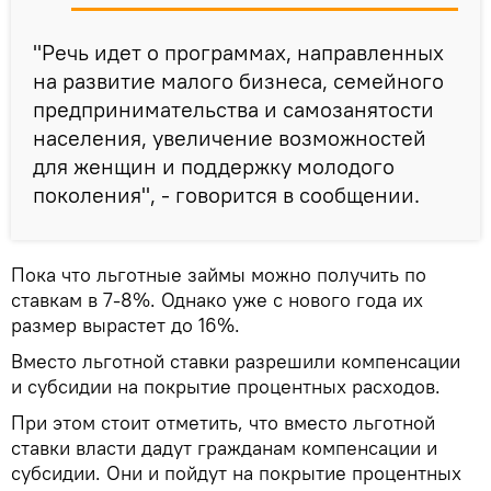
"Речь идет о программах, направленных
на развитие малого бизнеса, семейного
предпринимательства и самозанятости
населения, увеличение возможностей
для женщин и поддержку молодого
поколения", - говорится в сообщении.
Пока что льготные займы можно получить по
ставкам в 7-8%. Однако уже с нового года их
размер вырастет до 16%.
Вместо льготной ставки разрешили компенсации
и субсидии на покрытие процентных расходов.
При этом стоит отметить, что вместо льготной
ставки власти дадут гражданам компенсации и
субсидии. Они и пойдут на покрытие процентных