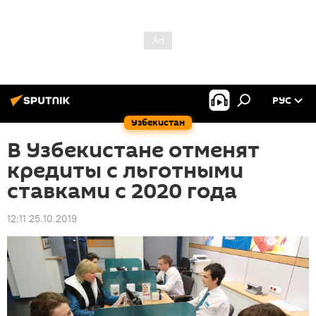
РУС
Узбекистан
В Узбекистане отменят
кредиты с льготными
ставками с 2020 года
12:11 25.10.2019