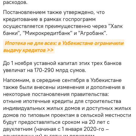
расходов.
Постановлением также утверждено, что
кредитование в рамках госпрограмм
осуществляется преимущественно через "Халк
банки", "Микрокредитбанк" и "Агробанк".
Ипотека не для всех: в Узбекистане ограничили 
выдачу кредитов >>
До 1 ноября уставной капитал этих трех банков
увеличат на 170-290 млрд сумов.
Напомним, в середине сентября в Узбекистане
также были внесены изменения и дополнения в
некоторые постановления правительства:
отныне ипотечные кредиты для строительства
индивидуальных жилых домов и доступных жилых
домов по типовым проектам в сельской местности
будут предоставляться сроком на 20 лет с
двухлетним (начиная с 1 января 2020-го –
одногодичным) льготным периодом.