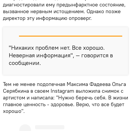
диагностировали ему предынфарктное состояние,
вызванное нервным истощением. Однако позже
директор эту информацию опроверг.
"Никаких проблем нет. Все хорошо.
Неверная информация", — говорится в
сообщении.
Тем не менее подопечная Максима Фадеева Ольга
Серябкина в своем Instagram выложила снимок с
артистом и написала: "Нужно беречь себя. В жизни
главное ценность - здоровье. Верю, что все будет
хорошо".