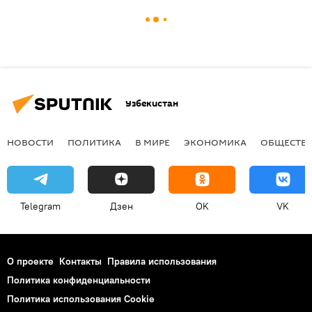
Узбекистан
НОВОСТИ
ПОЛИТИКА
В МИРЕ
ЭКОНОМИКА
ОБЩЕСТВ
Telegram
Дзен
OK
VK
О проекте
Контакты
Правила использования
Политика конфиденциальности
Политика использования Cookie