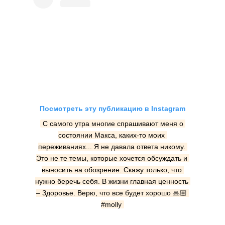
Посмотреть эту публикацию в Instagram
С самого утра многие спрашивают меня о 
состоянии Макса, каких-то моих 
переживаниях... Я не давала ответа никому. 
Это не те темы, которые хочется обсуждать и 
выносить на обозрение. Скажу только, что 
нужно беречь себя. В жизни главная ценность 
– Здоровье. Верю, что все будет хорошо 🙏🏼 
#molly