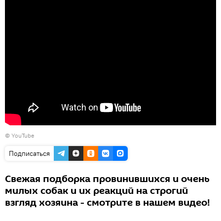
© YouTube
Подписаться
Свежая подборка провинившихся и очень
милых собак и их реакций на строгий
взгляд хозяина - смотрите в нашем видео!