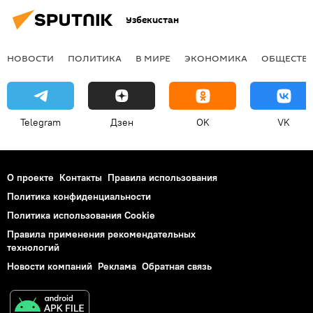
Узбекистан
НОВОСТИ
ПОЛИТИКА
В МИРЕ
ЭКОНОМИКА
ОБЩЕСТВ
Telegram
Дзен
OK
VK
О проекте
Контакты
Правила использования
Политика конфиденциальности
Политика использования Cookie
Правила применения рекомендательных
технологий
Новости компаний
Реклама
Обратная связь