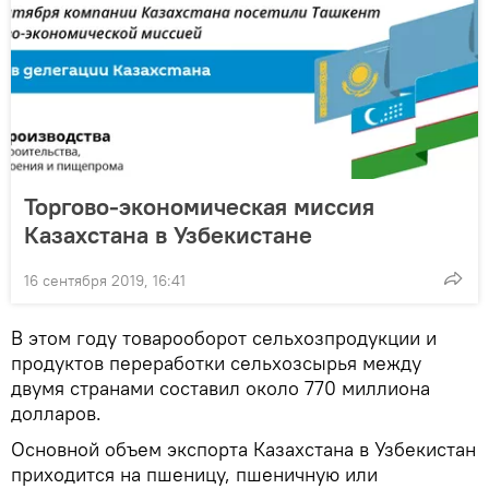
Торгово-экономическая миссия
Казахстана в Узбекистане
16 сентября 2019, 16:41
В этом году товарооборот сельхозпродукции и
продуктов переработки сельхозсырья между
двумя странами составил около 770 миллиона
долларов.
Основной объем экспорта Казахстана в Узбекистан
приходится на пшеницу, пшеничную или