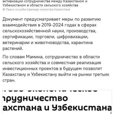
активизации сотрудничества между Казахстаном и
Узбекистаном в области сельского хозяйства
© Пресс-служба премьер-министра Казахстана
Документ предусматривает меры по развитию
взаимодействия в 2019-2024 годах в сферах
сельскохозяйственной науки, производства,
сертификации, торговли, цифровизации,
ветеринарии и животноводства, карантина
растений.
По словам Мамина, сотрудничество в области
сельского хозяйства и совместная реализация
инвестиционных проектов в будущем позволят
Казахстану и Узбекистану выйти на рынки третьих
стран.