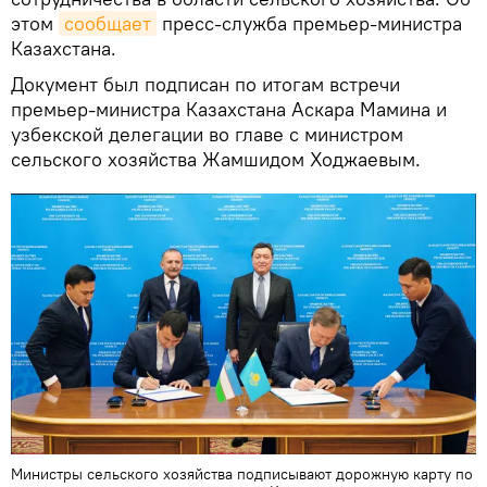
этом
сообщает
пресс-служба премьер-министра
Казахстана.
Документ был подписан по итогам встречи
премьер-министра Казахстана Аскара Мамина и
узбекской делегации во главе с министром
сельского хозяйства Жамшидом Ходжаевым.
Министры сельского хозяйства подписывают дорожную карту по