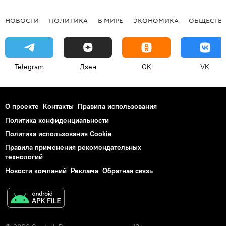
НОВОСТИ
ПОЛИТИКА
В МИРЕ
ЭКОНОМИКА
ОБЩЕСТВ
Telegram
Дзен
OK
VK
О проекте
Контакты
Правила использования
Политика конфиденциальности
Политика использования Cookie
Правила применения рекомендательных
технологий
Новости компаний
Реклама
Обратная связь