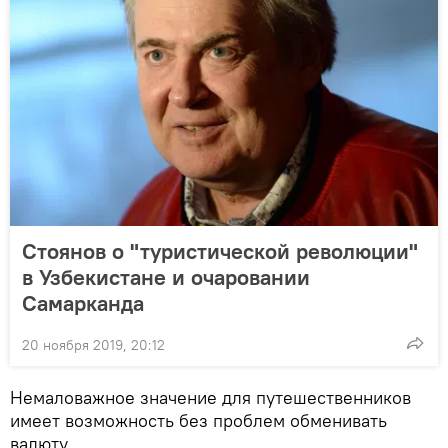
Стоянов о "туристической революции"
в Узбекистане и очаровании
Самарканда
20 ноября 2019, 20:12
Немаловажное значение для путешественников
имеет возможность без проблем обменивать
валюту.