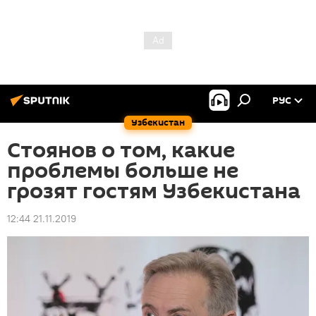
РУС
Узбекистан
Стоянов о том, какие
проблемы больше не
грозят гостям Узбекистана
12:44 21.11.2019