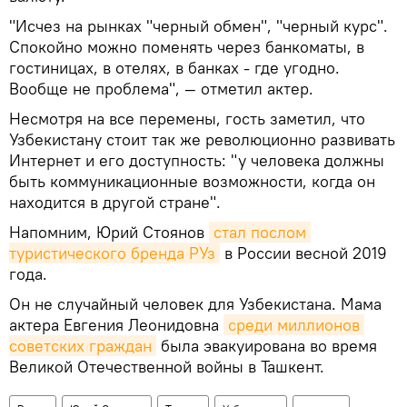
"Исчез на рынках "черный обмен", "черный курс".
Спокойно можно поменять через банкоматы, в
гостиницах, в отелях, в банках - где угодно.
Вообще не проблема", — отметил актер.
Несмотря на все перемены, гость заметил, что
Узбекистану стоит так же революционно развивать
Интернет и его доступность: "у человека должны
быть коммуникационные возможности, когда он
находится в другой стране".
Напомним, Юрий Стоянов
стал послом 
туристического бренда РУз
в России весной 2019
года.
Он не случайный человек для Узбекистана. Мама
актера Евгения Леонидовна
среди миллионов 
советских граждан
была эвакуирована во время
Великой Отечественной войны в Ташкент.