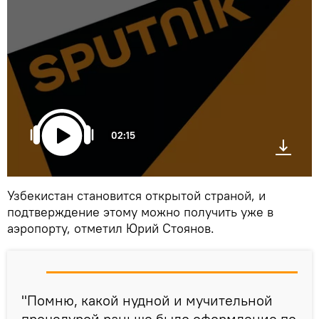
02:15
Узбекистан становится открытой страной, и
подтверждение этому можно получить уже в
аэропорту, отметил Юрий Стоянов.
"Помню, какой нудной и мучительной
процедурой раньше было оформление по