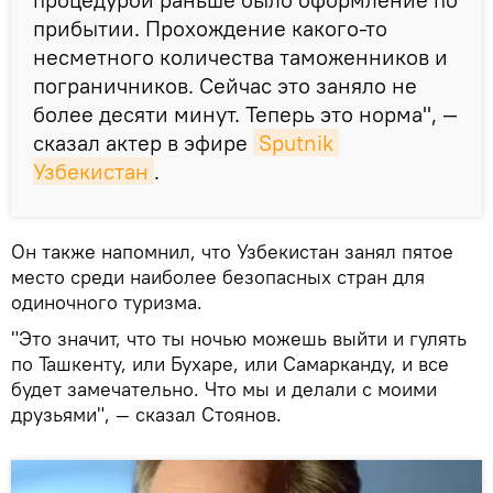
прибытии. Прохождение какого-то
несметного количества таможенников и
пограничников. Сейчас это заняло не
более десяти минут. Теперь это норма", —
сказал актер в эфире
Sputnik 
Узбекистан
.
Он также напомнил, что Узбекистан занял пятое
место среди наиболее безопасных стран для
одиночного туризма.
"Это значит, что ты ночью можешь выйти и гулять
по Ташкенту, или Бухаре, или Самарканду, и все
будет замечательно. Что мы и делали с моими
друзьями", — сказал Стоянов.