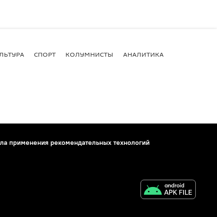
ЛЬТУРА
СПОРТ
КОЛУМНИСТЫ
АНАЛИТИКА
ла применения рекомендательных технологий