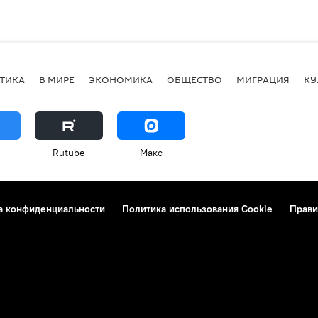
ТИКА
В МИРЕ
ЭКОНОМИКА
ОБЩЕСТВО
МИГРАЦИЯ
КУ
Rutube
Макс
а конфиденциальности
Политика использования Cookie
Прави