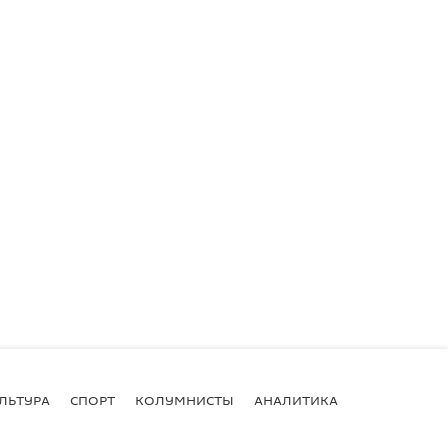
ЛЬТУРА
СПОРТ
КОЛУМНИСТЫ
АНАЛИТИКА