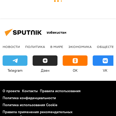
Узбекистан
НОВОСТИ
ПОЛИТИКА
В МИРЕ
ЭКОНОМИКА
ОБЩЕСТВ
Telegram
Дзен
OK
VK
О проекте
Контакты
Правила использования
Политика конфиденциальности
Политика использования Cookie
Правила применения рекомендательных