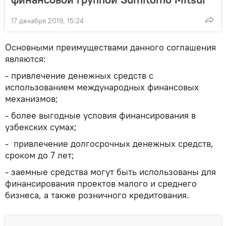
17 декабря 2019, 15:24
Основными преимуществами данного соглашения
являются:
- привлечение денежных средств с
использованием международных финансовых
механизмов;
- более выгодные условия финансирования в
узбекских сумах;
- привлечение долгосрочных денежных средств,
сроком до 7 лет;
- заемные средства могут быть использованы для
финансирования проектов малого и среднего
бизнеса, а также розничного кредитования.