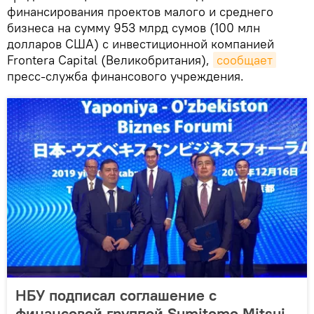
финансирования проектов малого и среднего
бизнеса на сумму 953 млрд сумов (100 млн
долларов США) с инвестиционной компанией
Frontera Capital (Великобритания),
сообщает
пресс-служба финансового учреждения.
НБУ подписал соглашение с
финансовой группой Sumitomo Mitsui