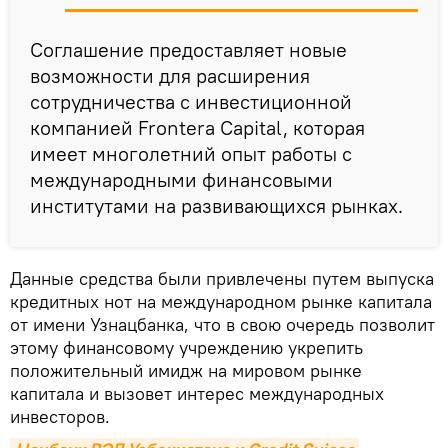
Соглашение предоставляет новые
возможности для расширения
сотрудничества с инвестиционной
компанией Frontera Capital, которая
имеет многолетний опыт работы с
международными финансовыми
институтами на развивающихся рынках.
Данные средства были привлечены путем выпуска
кредитных нот на международном рынке капитала
от имени Узнацбанка, что в свою очередь позволит
этому финансовому учреждению укрепить
положительный имидж на мировом рынке
капитала и вызовет интерес международных
инвесторов.