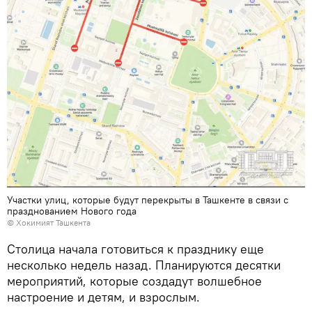
Участки улиц, которые будут перекрыты в Ташкенте в связи с
празднованием Нового года
© Хокимият Ташкента
Столица начала готовиться к празднику еще
несколько недель назад. Планируются десятки
мероприятий, которые создадут волшебное
настроение и детям, и взрослым.