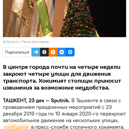
© Sputnik / Рамиз Бахтияров
Подписаться
В центре города почти на четыре недели
закроют четыре улицы для движения
транспорта. Хокимият столицы приносит
извинения за возможные неудобства.
ТАШКЕНТ, 23 дек — Sputnik.
В Ташкенте в связи с
проведением праздничных мероприятий с 23
декабря 2019 года по 10 января 2020-го перекроют
автомобильное движение на нескольких улицах,
сообщили
в пресс-службе столичного хокимията.