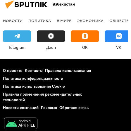
Узбекистан
НОВОСТИ
ПОЛИТИКА
В МИРЕ
ЭКОНОМИКА
ОБЩЕСТВ
Telegram
Дзен
OK
VK
О проекте
Контакты
Правила использования
Политика конфиденциальности
Политика использования Cookie
Правила применения рекомендательных
технологий
Новости компаний
Реклама
Обратная связь