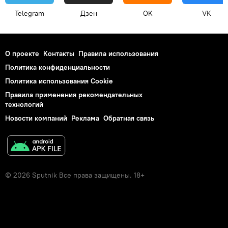
Telegram
Дзен
OK
VK
О проекте
Контакты
Правила использования
Политика конфиденциальности
Политика использования Cookie
Правила применения рекомендательных
технологий
Новости компаний
Реклама
Обратная связь
© 2026 Sputnik Все права защищены. 18+