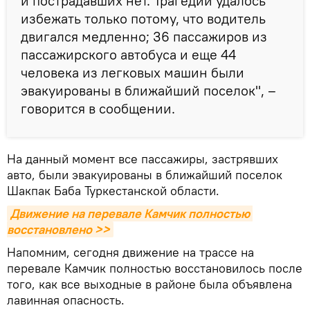
и пострадавших нет. Трагедии удалось
избежать только потому, что водитель
двигался медленно; 36 пассажиров из
пассажирского автобуса и еще 44
человека из легковых машин были
эвакуированы в ближайший поселок", –
говорится в сообщении.
На данный момент все пассажиры, застрявших
авто, были эвакуированы в ближайший поселок
Шакпак Баба Туркестанской области.
Движение на перевале Камчик полностью 
восстановлено >>
Напомним, сегодня движение на трассе на
перевале Камчик полностью восстановилось после
того, как все выходные в районе была объявлена
лавинная опасность.