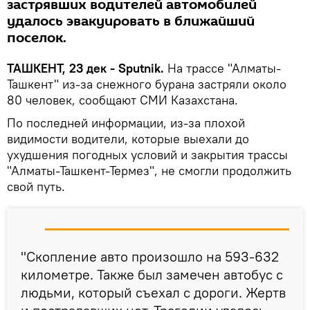
застрявших водителей автомобилей
удалось эвакуировать в ближайший
поселок.
ТАШКЕНТ, 23 дек - Sputnik.
На трассе "Алматы-
Ташкент" из-за снежного бурана застряли около
80 человек, сообщают СМИ Казахстана.
По последней информации, из-за плохой
видимости водители, которые выехали до
ухудшения погодных условий и закрытия трассы
"Алматы-Ташкент-Термез", не смогли продолжить
свой путь.
"Скопление авто произошло на 593-632
километре. Также был замечен автобус с
людьми, который съехал с дороги. Жертв