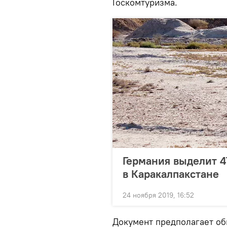
Госкомтуризма.
Германия выделит 4
в Каракалпакстане
24 ноября 2019, 16:52
Документ предполагает о