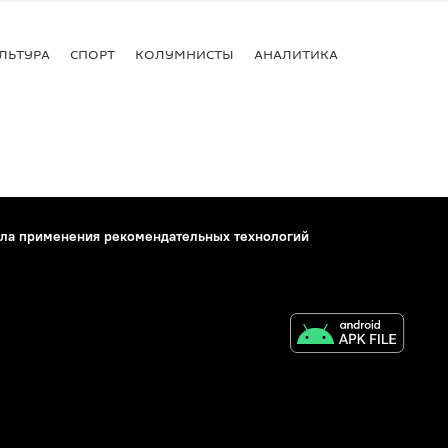
ЛЬТУРА
СПОРТ
КОЛУМНИСТЫ
АНАЛИТИКА
ла применения рекомендательных технологий