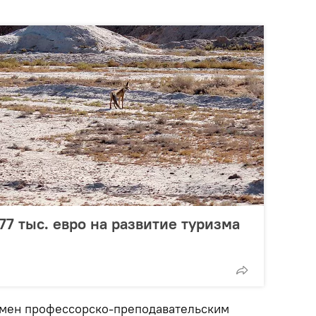
77 тыс. евро на развитие туризма
бмен профессорско-преподавательским