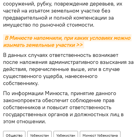
сооружений, рубку, повреждение деревьев, их
частей на изъятом земельном участке без
предварительной и полной компенсации за
имущество по рыночной стоимости.
В Минюсте напомнили, при каких условиях можно 
изымать земельные участки >>
В данных случаях ответственность возникает
после наложения административного взыскания за
действия, перечисленные выше, или в случае
существенного ущерба, нанесенного
собственнику.
По информации Минюста, принятие данного
законопроекта обеспечит соблюдение прав
собственников и повысит ответственность
государственных органов и должностных лиц в
этом отношении.
Общество
Узбекистан
Узбекистан
Минюст Узбекистана