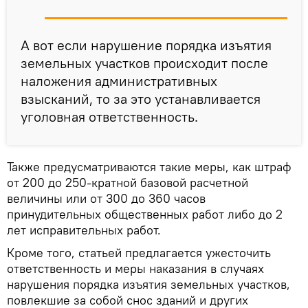
А вот если нарушение порядка изъятия
земельных участков происходит после
наложения административных
взысканий, то за это устанавливается
уголовная ответственность.
Также предусматриваются такие меры, как штраф
от 200 до 250-кратной базовой расчетной
величины или от 300 до 360 часов
принудительных общественных работ либо до 2
лет исправительных работ.
Кроме того, статьей предлагается ужесточить
ответственность и меры наказания в случаях
нарушения порядка изъятия земельных участков,
повлекшие за собой снос зданий и других