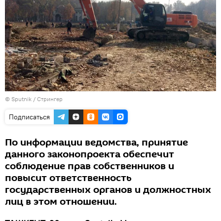
© Sputnik / Стрингер
Подписаться
По информации ведомства, принятие
данного законопроекта обеспечит
соблюдение прав собственников и
повысит ответственность
государственных органов и должностных
лиц в этом отношении.