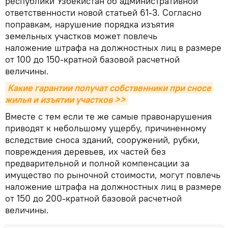
республики Узбекистан об административной
ответственности новой статьей 61-3. Согласно
поправкам, нарушение порядка изъятия
земельных участков может повлечь
наложение штрафа на должностных лиц в размере
от 100 до 150-кратной базовой расчетной
величины.
Какие гарантии получат собственники при сносе 
жилья и изъятии участков >>
Вместе с тем если те же самые правонарушения
приводят к небольшому ущербу, причиненному
вследствие сноса зданий, сооружений, рубки,
повреждения деревьев, их частей без
предварительной и полной компенсации за
имущество по рыночной стоимости, могут повлечь
наложение штрафа на должностных лиц в размере
от 150 до 200-кратной базовой расчетной
величины.