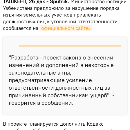
ТАШКЕНТ, 26 дек - Sputnik.
Министерство юстиции
Узбекистана предложило за нарушение порядка
изъятия земельных участков привлекать
должностных лиц к уголовной ответственности,
сообщается на
официальном сайте.
"Разработан проект закона о внесении
изменений и дополнений в некоторые
законодательные акты,
предусматривающие усиление
ответственности должностных лиц за
причиненный собственникам ущерб", -
говорится в сообщении.
В проекте планируется дополнить Кодекс