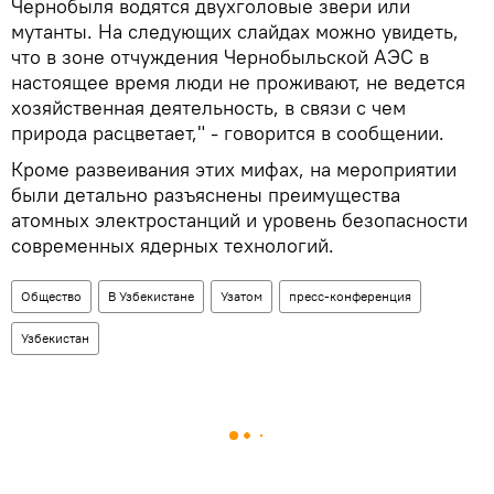
Чернобыля водятся двухголовые звери или
мутанты. На следующих слайдах можно увидеть,
что в зоне отчуждения Чернобыльской АЭС в
настоящее время люди не проживают, не ведется
хозяйственная деятельность, в связи с чем
природа расцветает," - говорится в сообщении.
Кроме развеивания этих мифах, на мероприятии
были детально разъяснены преимущества
атомных электростанций и уровень безопасности
современных ядерных технологий.
Общество
В Узбекистане
Узатом
пресс-конференция
Узбекистан