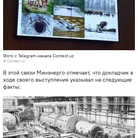
Фото с Telegram-канала Context.uz
©
Context.uz
В этой связи Минэнерго отмечает, что докладчик в
ходе своего выступления указывал на следующие
факты: