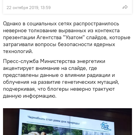
22 октября 2019, 13:59
Однако в социальных сетях распространилось
неверное толкование вырванных из контекста
презентации Агентства "Узатом" слайдов, которые
затрагивали вопросы безопасности ядерных
технологий.
Пресс-служба Министерства энергетики
акцентирует внимание на слайде, где
представлены данные о влиянии радиации и
облучения на развитие генетических мутаций,
подчеркивая, что блогеры неверно трактуют
данную информацию.