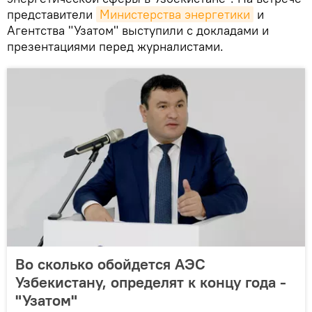
представители
Министерства энергетики
и
Агентства "Узатом" выступили с докладами и
презентациями перед журналистами.
Во сколько обойдется АЭС
Узбекистану, определят к концу года -
"Узатом"