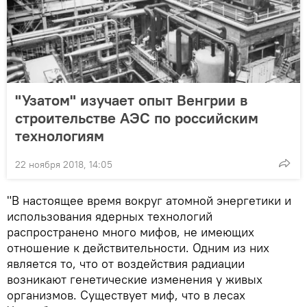
"Узатом" изучает опыт Венгрии в
строительстве АЭС по российским
технологиям
22 ноября 2018, 14:05
"В настоящее время вокруг атомной энергетики и
использования ядерных технологий
распространено много мифов, не имеющих
отношение к действительности. Одним из них
является то, что от воздействия радиации
возникают генетические изменения у живых
организмов. Существует миф, что в лесах