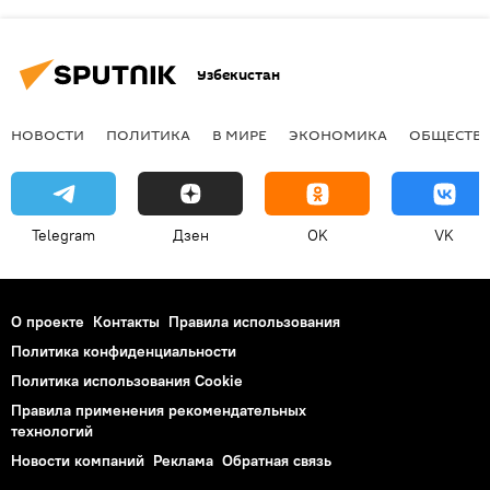
Узбекистан
НОВОСТИ
ПОЛИТИКА
В МИРЕ
ЭКОНОМИКА
ОБЩЕСТВ
Telegram
Дзен
OK
VK
О проекте
Контакты
Правила использования
Политика конфиденциальности
Политика использования Cookie
Правила применения рекомендательных
технологий
Новости компаний
Реклама
Обратная связь