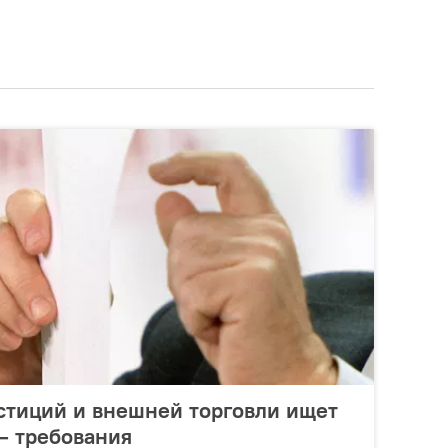
стиций и внешней торговли ищет
– требования