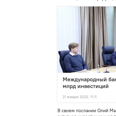
Международный банк
млрд инвестиций
21 января 2020, 11:11
В своем послании Олий Ма