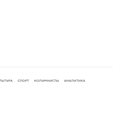
ЛЬТУРА
СПОРТ
КОЛУМНИСТЫ
АНАЛИТИКА