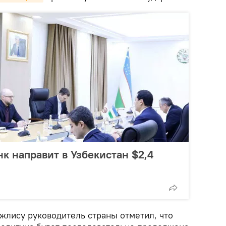
 направит в Узбекистан $2,4
жлису руководитель страны отметил, что