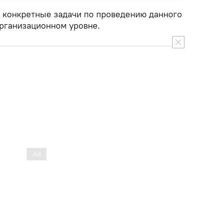
 конкретные задачи по проведению данного
рганизационном уровне.