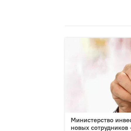
Министерство инве
новых сотрудников 