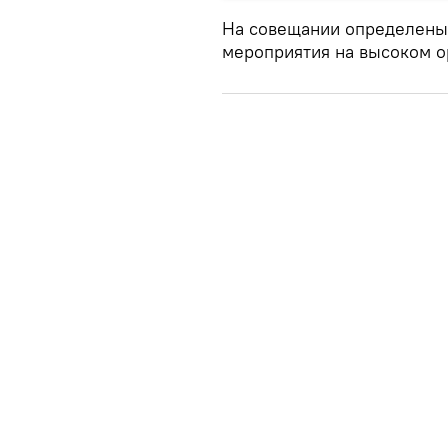
На совещании определены
мероприятия на высоком о