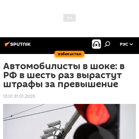
РУС
Узбекистан
Автомобилисты в шоке: в
РФ в шесть раз вырастут
штрафы за превышение
13:01 31.01.2020