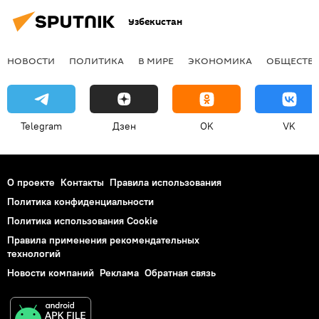
Узбекистан
НОВОСТИ
ПОЛИТИКА
В МИРЕ
ЭКОНОМИКА
ОБЩЕСТВ
Telegram
Дзен
OK
VK
О проекте
Контакты
Правила использования
Политика конфиденциальности
Политика использования Cookie
Правила применения рекомендательных
технологий
Новости компаний
Реклама
Обратная связь