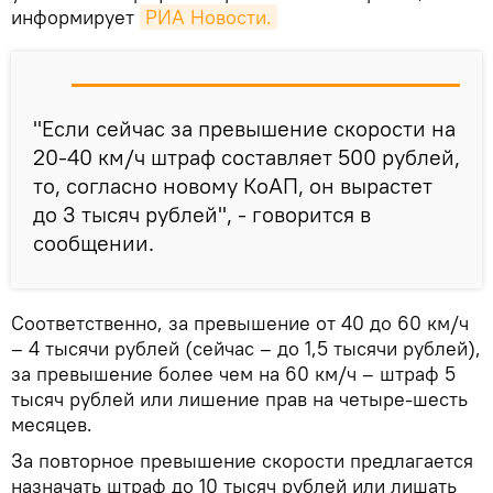
информирует
РИА Новости.
"Если сейчас за превышение скорости на
20-40 км/ч штраф составляет 500 рублей,
то, согласно новому КоАП, он вырастет
до 3 тысяч рублей", - говорится в
сообщении.
Соответственно, за превышение от 40 до 60 км/ч
– 4 тысячи рублей (сейчас – до 1,5 тысячи рублей),
за превышение более чем на 60 км/ч – штраф 5
тысяч рублей или лишение прав на четыре-шесть
месяцев.
За повторное превышение скорости предлагается
назначать штраф до 10 тысяч рублей или лишать