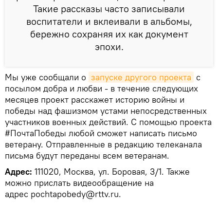
Такие рассказы часто записывали
воспитатели и вклеивали в альбомы,
бережно сохраняя их как документ
эпохи.
Мы уже сообщали о
запуске другого проекта
с
посылом добра и любви - в течение следующих
месяцев проект расскажет историю войны и
победы над фашизмом устами непосредственных
участников военных действий. С помощью проекта
#ПочтаПобеды любой сможет написать письмо
ветерану. Отправленные в редакцию телеканала
письма будут переданы всем ветеранам.
Адрес:
111020, Москва, ул. Боровая, 3/1. Также
можно прислать видеообращение на
адрес pochtapobedy@rttv.ru.