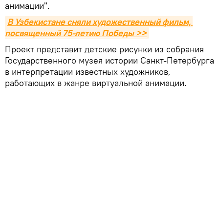
анимации".
В Узбекистане сняли художественный фильм, 
посвященный 75-летию Победы >>
Проект представит детские рисунки из собрания
Государственного музея истории Санкт-Петербурга
в интерпретации известных художников,
работающих в жанре виртуальной анимации.