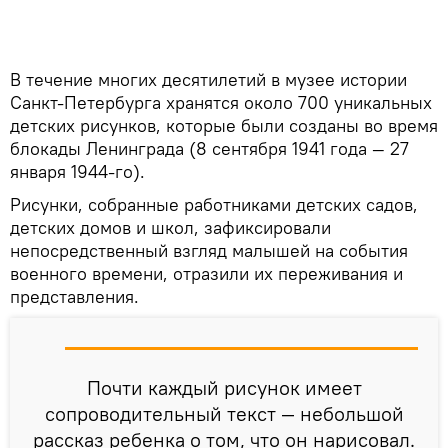
В течение многих десятилетий в музее истории
Санкт-Петербурга хранятся около 700 уникальных
детских рисунков, которые были созданы во время
блокады Ленинграда (8 сентября 1941 года — 27
января 1944-го).
Рисунки, собранные работниками детских садов,
детских домов и школ, зафиксировали
непосредственный взгляд малышей на события
военного времени, отразили их переживания и
представления.
Почти каждый рисунок имеет
сопроводительный текст — небольшой
рассказ ребенка о том, что он нарисовал.