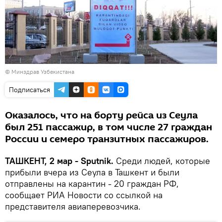
©
Минздрав Узбекистана
Подписаться
Оказалось, что на борту рейса из Сеула
был 251 пассажир, в том числе 27 граждан
России и семеро транзитных пассажиров.
ТАШКЕНТ, 2 мар - Sputnik.
Среди людей, которые
прибыли вчера из Сеула в Ташкент и были
отправлены на карантин - 20 граждан РФ,
сообщает РИА Новости со ссылкой на
представителя авиаперевозчика.