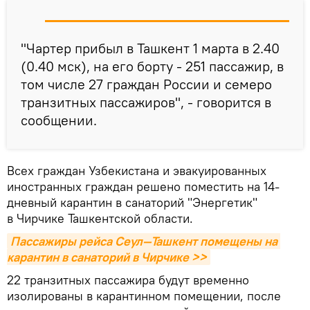
"Чартер прибыл в Ташкент 1 марта в 2.40
(0.40 мск), на его борту - 251 пассажир, в
том числе 27 граждан России и семеро
транзитных пассажиров", - говорится в
сообщении.
Всех граждан Узбекистана и эвакуированных
иностранных граждан решено поместить на 14-
дневный карантин в санаторий "Энергетик"
в Чирчике Ташкентской области.
Пассажиры рейса Сеул—Ташкент помещены на 
карантин в санаторий в Чирчике >>
22 транзитных пассажира будут временно
изолированы в карантинном помещении, после