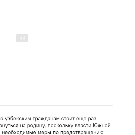
то узбекским гражданам стоит еще раз
рнуться на родину, поскольку власти Южной
е необходимые меры по предотвращению