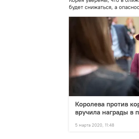
будет снижаться, а опасно
Королева против кор
вручила награды в 
5 марта 2020, 11:48