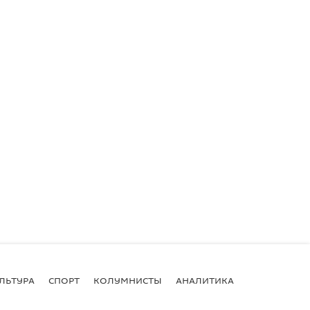
ЛЬТУРА
СПОРТ
КОЛУМНИСТЫ
АНАЛИТИКА