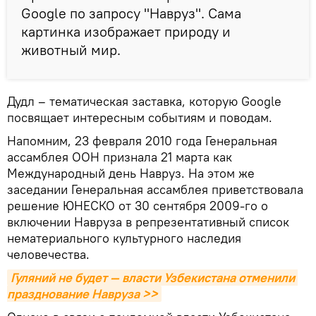
Google по запросу "Навруз". Сама
картинка изображает природу и
животный мир.
Дудл – тематическая заставка, которую Google
посвящает интересным событиям и поводам.
Напомним, 23 февраля 2010 года Генеральная
ассамблея ООН признала 21 марта как
Международный день Навруз. На этом же
заседании Генеральная ассамблея приветствовала
решение ЮНЕСКО от 30 сентября 2009-го о
включении Навруза в репрезентативный список
нематериального культурного наследия
человечества.
Гуляний не будет — власти Узбекистана отменили 
празднование Навруза >>