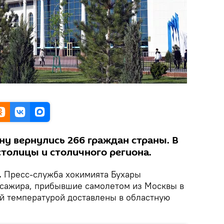
ну вернулись 266 граждан страны. В
столицы и столичного региона.
.
Пресс-служба хокимията Бухары
ассажира, прибывшие самолетом из Москвы в
ой температурой доставлены в областную