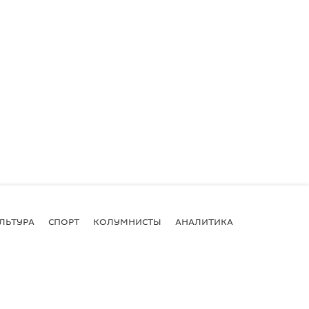
ЛЬТУРА
СПОРТ
КОЛУМНИСТЫ
АНАЛИТИКА