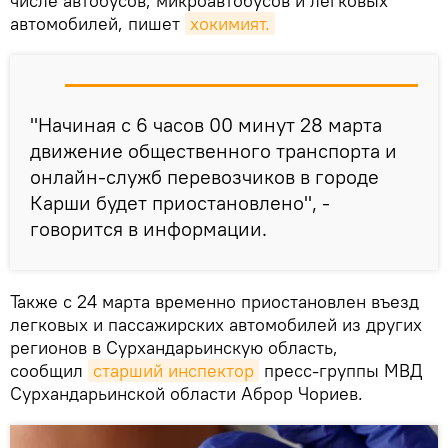
числе автобусов, микроавтобусов и легковых
автомобилей, пишет
хокимият.
"Начиная с 6 часов 00 минут 28 марта
движение общественного транспорта и
онлайн-служб перевозчиков в городе
Карши будет приостановлено", -
говорится в информации.
Также с 24 марта временно приостановлен въезд
легковых и пассажирских автомобилей из других
регионов в Сурхандарьинскую область,
сообщил
старший инспектор
пресс-группы МВД
Сурхандарьинской области Аброр Чориев.