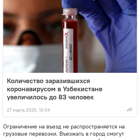
Количество заразившихся
коронавирусом в Узбекистане
увеличилось до 83 человек
27 марта 2020, 10:04
Ограничение на въезд не распространяется на
грузовые перевозки. Въезжать в город смогут