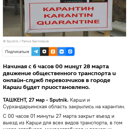
© Sputnik / Рамиз Бахтияров
Подписаться
Начиная с 6 часов 00 минут 28 марта
движение общественного транспорта и
онлайн-служб перевозчиков в городе
Карши будет приостановлено.
ТАШКЕНТ, 27 мар - Sputnik.
Карши и
Сурхандарьинская область закрылись на карантин.
С 00 часов 01 минуты 27 марта закрыт въезд и
выезд из Карши для всех видов транспорта, в том