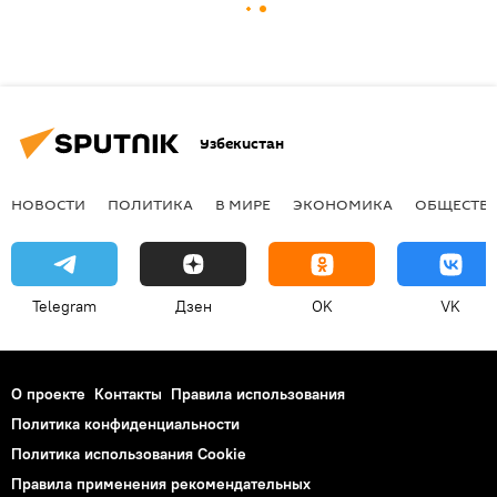
Узбекистан
НОВОСТИ
ПОЛИТИКА
В МИРЕ
ЭКОНОМИКА
ОБЩЕСТВ
Telegram
Дзен
OK
VK
О проекте
Контакты
Правила использования
Политика конфиденциальности
Политика использования Cookie
Правила применения рекомендательных