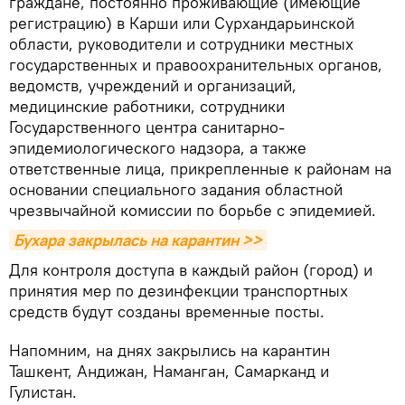
граждане, постоянно проживающие (имеющие
регистрацию) в Карши или Сурхандарьинской
области, руководители и сотрудники местных
государственных и правоохранительных органов,
ведомств, учреждений и организаций,
медицинские работники, сотрудники
Государственного центра санитарно-
эпидемиологического надзора, а также
ответственные лица, прикрепленные к районам на
основании специального задания областной
чрезвычайной комиссии по борьбе с эпидемией.
Бухара закрылась на карантин >>
Для контроля доступа в каждый район (город) и
принятия мер по дезинфекции транспортных
средств будут созданы временные посты.
Напомним, на днях закрылись на карантин
Ташкент, Андижан, Наманган, Самарканд и
Гулистан.