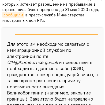
которых истекает разрешение на пребывание в
стране, виза будет продлена до 31 мая 2020 года,
сообщили
в пресс-службе Министерства
иностранных дел РУз.
Для этого им необходимо связаться с
иммиграционной службой по
электронной почте
CIH@homeoffice.gov.uk
и предоставить
необходимые данные о себе (ФИО,
гражданство, номер предыдущей визы), а
также кратко разъяснить причину
невозможности выезда из
Великобритании (например, закрытие
границы). Заявителю будет направлено
подтверждение о получении запроса и