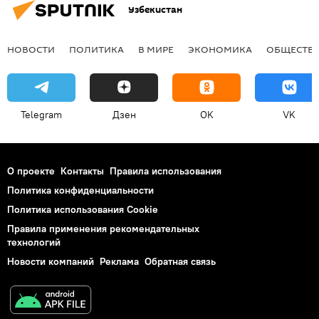
Узбекистан
НОВОСТИ
ПОЛИТИКА
В МИРЕ
ЭКОНОМИКА
ОБЩЕСТВ
Telegram
Дзен
OK
VK
О проекте
Контакты
Правила использования
Политика конфиденциальности
Политика использования Cookie
Правила применения рекомендательных
технологий
Новости компаний
Реклама
Обратная связь