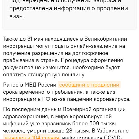
предоставлена информация о продлении
визы.
Также до 31 мая находящиеся в Великобритании
иностранцы могут подать онлайн-заявление на
получение разрешения на долгосрочное
пребывание в стране. Процедура оформления
документов не изменится, необходимо будет
оплатить стандартную пошлину.
Ранее в МВД России
сообщили о продлении
срока временного пребывания, а также виз
иностранцам в РФ из-за пандемии коронавируса.
По последним данным Всемирной организации
здравоохранения, в мире коронавирусной
инфекций уже заразились более 509 тысяч
человек, умерли свыше 23 тысяч. В Узбекистане
выявлены 104 случая
инфицирования COVID-