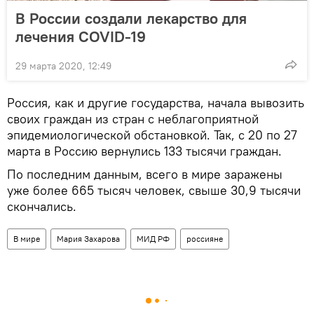
В России создали лекарство для
лечения COVID-19
29 марта 2020, 12:49
Россия, как и другие государства, начала вывозить
своих граждан из стран с неблагоприятной
эпидемиологической обстановкой. Так, с 20 по 27
марта в Россию вернулись 133 тысячи граждан.
По последним данным, всего в мире заражены
уже более 665 тысяч человек, свыше 30,9 тысячи
скончались.
В мире
Мария Захарова
МИД РФ
россияне