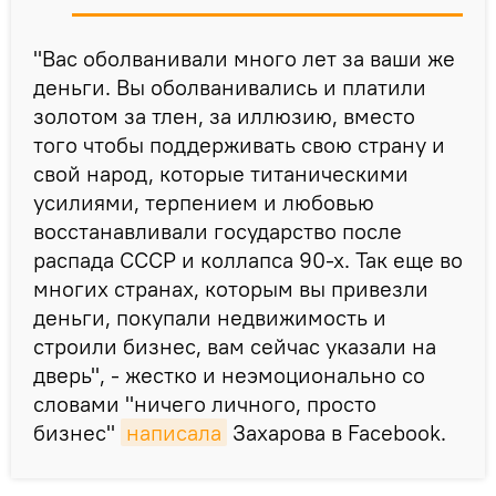
"Вас оболванивали много лет за ваши же
деньги. Вы оболванивались и платили
золотом за тлен, за иллюзию, вместо
того чтобы поддерживать свою страну и
свой народ, которые титаническими
усилиями, терпением и любовью
восстанавливали государство после
распада СССР и коллапса 90-х. Так еще во
многих странах, которым вы привезли
деньги, покупали недвижимость и
строили бизнес, вам сейчас указали на
дверь", - жестко и неэмоционально со
словами "ничего личного, просто
бизнес"
написала
Захарова в Facebook.