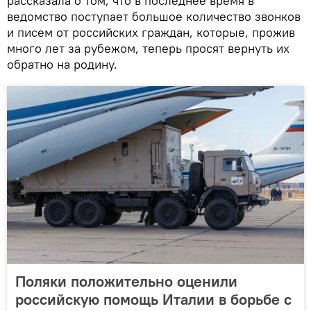
рассказала о том, что в последнее время в
ведомство поступает большое количество звонков
и писем от российских граждан, которые, прожив
много лет за рубежом, теперь просят вернуть их
обратно на родину.
Поляки положительно оценили
российскую помощь Италии в борьбе с