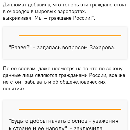
Дипломат добавила, что теперь эти граждане стоят
в очередях в мировых аэропортах,
выкрикивая "Мы – граждане России!".
"Разве?" - задалась вопросом Захарова.
По ее словам, даже несмотря на то что по закону
данные лица являются гражданами России, все же
не стоит забывать и об общечеловеческих
понятиях.
"Будьте добры начать с основ - уважения
к стране и ее народу", - заключила