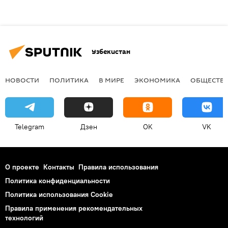
Узбекистан
НОВОСТИ
ПОЛИТИКА
В МИРЕ
ЭКОНОМИКА
ОБЩЕСТВ
Telegram
Дзен
OK
VK
О проекте
Контакты
Правила использования
Политика конфиденциальности
Политика использования Cookie
Правила применения рекомендательных
технологий