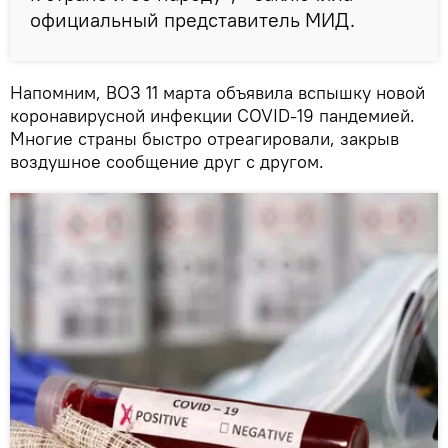
официальный представитель МИД.
Напомним, ВОЗ 11 марта объявила вспышку новой
коронавирусной инфекции COVID-19 пандемией.
Многие страны быстро отреагировали, закрыв
воздушное сообщение друг с другом.