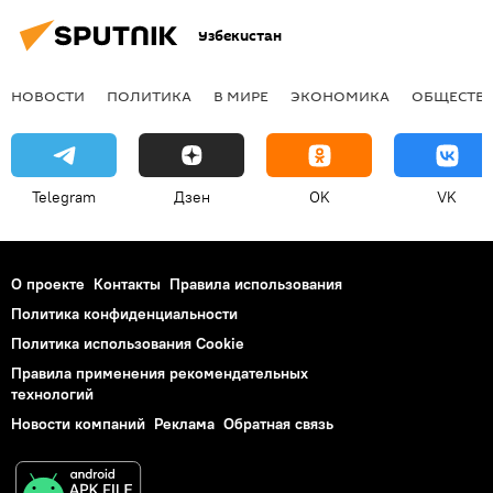
Узбекистан
НОВОСТИ
ПОЛИТИКА
В МИРЕ
ЭКОНОМИКА
ОБЩЕСТВ
Telegram
Дзен
OK
VK
О проекте
Контакты
Правила использования
Политика конфиденциальности
Политика использования Cookie
Правила применения рекомендательных
технологий
Новости компаний
Реклама
Обратная связь