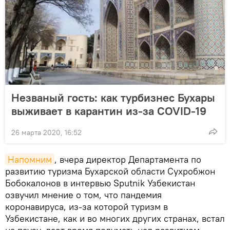
Незваный гость: как турбизнес Бухары
выживает в карантин из-за COVID-19
26 марта 2020, 16:52
Напомним
, вчера директор Департамента по
развитию туризма Бухарской области Сухробжон
Бобокалонов в интервью Sputnik Узбекистан
озвучил мнение о том, что пандемия
коронавируса, из-за которой туризм в
Узбекистане, как и во многих других странах, встал