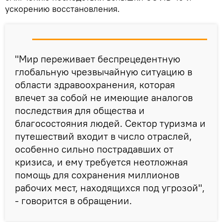
ускорению восстановления.
"Мир переживает беспрецедентную
глобальную чрезвычайную ситуацию в
области здравоохранения, которая
влечет за собой не имеющие аналогов
последствия для общества и
благосостояния людей. Сектор туризма и
путешествий входит в число отраслей,
особенно сильно пострадавших от
кризиса, и ему требуется неотложная
помощь для сохранения миллионов
рабочих мест, находящихся под угрозой",
- говорится в обращении.