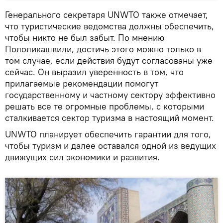
Генерального секретаря UNWTO также отмечает,
что туристические ведомства должны обеспечить,
чтобы никто не был забыт. По мнению
Пололикашвили, достичь этого можно только в
том случае, если действия будут согласованы уже
сейчас. Он выразил уверенность в том, что
прилагаемые рекомендации помогут
государственному и частному сектору эффективно
решать все те огромные проблемы, с которыми
сталкивается сектор туризма в настоящий момент.
UNWTO планирует обеспечить гарантии для того,
чтобы туризм и далее оставался одной из ведущих
движущих сил экономики и развития.