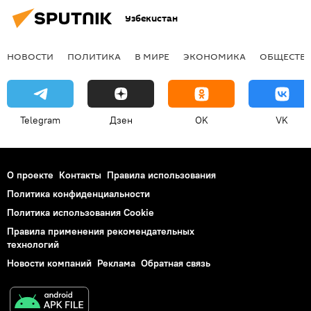
Узбекистан
НОВОСТИ
ПОЛИТИКА
В МИРЕ
ЭКОНОМИКА
ОБЩЕСТВ
Telegram
Дзен
OK
VK
О проекте
Контакты
Правила использования
Политика конфиденциальности
Политика использования Cookie
Правила применения рекомендательных
технологий
Новости компаний
Реклама
Обратная связь