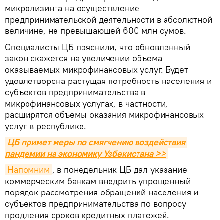
микролизинга на осуществление
предпринимательской деятельности в абсолютной
величине, не превышающей 600 млн сумов.
Специалисты ЦБ пояснили, что обновленный
закон скажется на увеличении объема
оказываемых микрофинансовых услуг. Будет
удовлетворена растущая потребность населения и
субъектов предпринимательства в
микрофинансовых услугах, в частности,
расширятся объемы оказания микрофинансовых
услуг в республике.
ЦБ примет меры по смягчению воздействия 
пандемии на экономику Узбекистана >>
Напомним
, в понедельник ЦБ дал указание
коммерческим банкам внедрить упрощенный
порядок рассмотрения обращений населения и
субъектов предпринимательства по вопросу
продления сроков кредитных платежей.