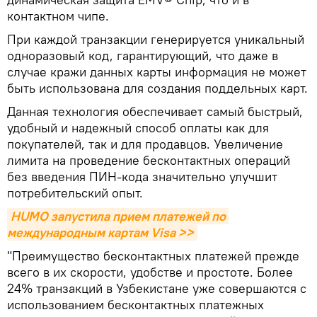
контактном чипе.
При каждой транзакции генерируется уникальный
одноразовый код, гарантирующий, что даже в
случае кражи данных карты информация не может
быть использована для создания поддельных карт.
Данная технология обеспечивает самый быстрый,
удобный и надежный способ оплаты как для
покупателей, так и для продавцов. Увеличение
лимита на проведение бесконтактных операций
без введения ПИН-кода значительно улучшит
потребительский опыт.
HUMO запустила прием платежей по 
международным картам Visa >>
"Преимущество бесконтактных платежей прежде
всего в их скорости, удобстве и простоте. Более
24% транзакций в Узбекистане уже совершаются с
использованием бесконтактных платежных