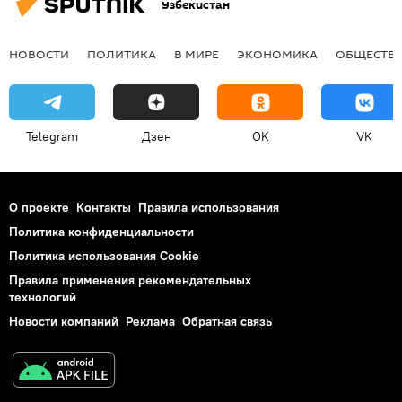
Узбекистан
НОВОСТИ
ПОЛИТИКА
В МИРЕ
ЭКОНОМИКА
ОБЩЕСТВ
Telegram
Дзен
OK
VK
О проекте
Контакты
Правила использования
Политика конфиденциальности
Политика использования Cookie
Правила применения рекомендательных
технологий
Новости компаний
Реклама
Обратная связь