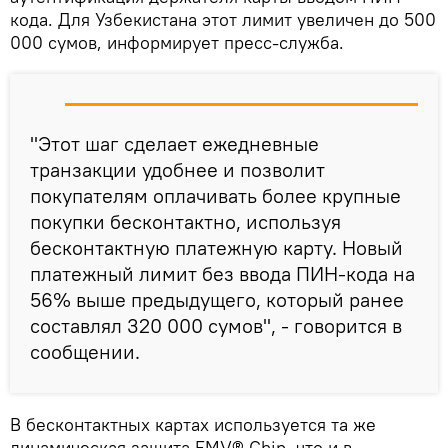
кода. Для Узбекистана этот лимит увеличен до 500
000 сумов, информирует пресс-служба.
"Этот шаг сделает ежедневные
транзакции удобнее и позволит
покупателям оплачивать более крупные
покупки бесконтактно, используя
бесконтактную платежную карту. Новый
платежный лимит без ввода ПИН-кода на
56% выше предыдущего, который ранее
составлял 320 000 сумов", - говорится в
сообщении.
В бесконтактных картах используется та же
динамическая защита EMV® Chip, что и в