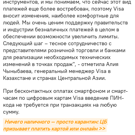
инструментов, и мы понимаем, что сейчас этот вид
платежей еще более востребован, поэтому Visa
вносит изменения, наиболее комфортные для
людей. Мы очень ценим поддержку правительств
и индустрии безналичных платежей в целом в
обеспечении возможности увеличить лимиты.
Следующий шаг – тесное сотрудничество с
представителями розничной торговли и банками
для реализации необходимых технических
изменений в точках продаж", - отметила Алия
Чыныбаева, генеральный менеджер Visa в
Казахстане и странах Центральной Азии.
При бесконтактных оплатах смартфоном и смарт-
часам по цифровым картам Visa введение ПИН-
кода не требуется при транзакциях на любую
сумму.
Ничего наличного — просто карантин: ЦБ 
призывает платить картой или онлайн >>