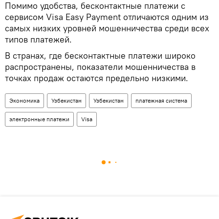
Помимо удобства, бесконтактные платежи с
сервисом Visa Easy Payment отличаются одним из
самых низких уровней мошенничества среди всех
типов платежей.
В странах, где бесконтактные платежи широко
распространены, показатели мошенничества в
точках продаж остаются предельно низкими.
Экономика
Узбекистан
Узбекистан
платежная система
электронные платежи
Visa