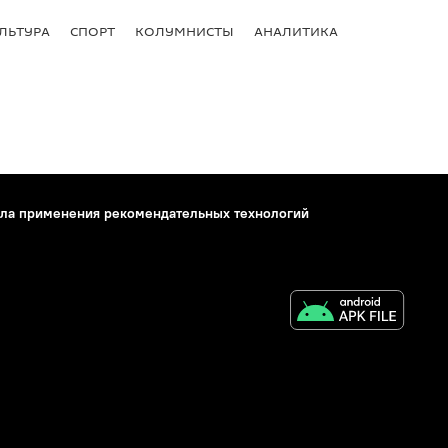
ЛЬТУРА
СПОРТ
КОЛУМНИСТЫ
АНАЛИТИКА
ла применения рекомендательных технологий